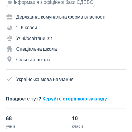
Інформація з офіційної бази ЄДЕБО
Державна, комунальна форма власності
1–9 класи
Учні/освітяни 2:1
Спеціальна школа
Сільська школа
Українська мова навчання
Працюєте тут?
Керуйте сторінкою закладу
68
10
учнів
класів