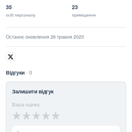
35
23
осіб персоналу
приміщення
Останнє оновлення 26 травня 2023
Відгуки
0
Залишити відгук
Ваша оцінка