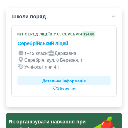
Школи поряд
№1 СЕРЕД ЛІЦЕЇВ У С. СЕРЕБРІЯ
124,80
Серебрійський ліцей
1–12 класи
Державна
Серебрія, вул. 8 Березня, 1
Учні/освітяни 4:1
Детальна інформація
Зберегти
Як організувати навчання при