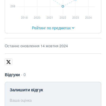
Рейтинг по предметах
Останнє оновлення 14 жовтня 2024
Відгуки
0
Залишити відгук
Ваша оцінка