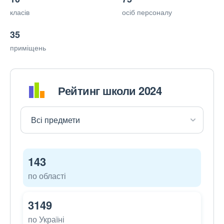
класів
осіб персоналу
35
приміщень
Рейтинг школи 2024
143
по області
3149
по Україні