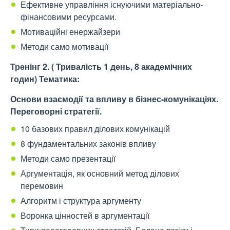
Ефективне управління існуючими матеріально-
фінансовими ресурсами.
Мотиваційні енержайзери
Методи само мотивації
Тренінг 2. ( Тривалість 1 день, 8 академічних
годин)
Тематика:
Основи взаємодії та впливу в бізнес-комунікаціях.
Переговорні стратегії.
10 базових правил ділових комунікацій
8 фундаментальних законів впливу
Методи само презентації
Аргументація, як основний метод ділових
перемовин
Алгоритм і структура аргументу
Воронка цінностей в аргументації