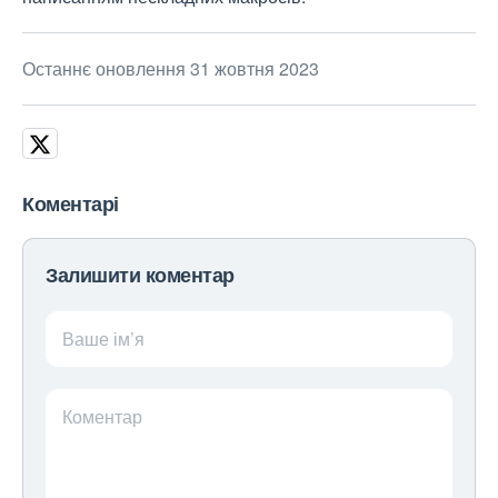
Останнє оновлення 31 жовтня 2023
Коментарі
Залишити коментар
Ваше ім’я
Коментар