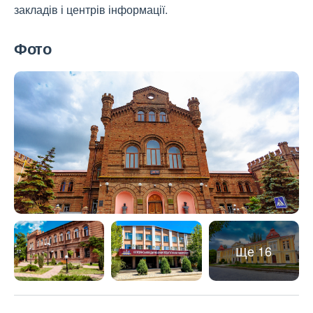
закладів і центрів інформації.
Фото
Ще 16