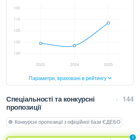
Параметри, враховані в рейтингу
Спеціальності та конкурсні
144
пропозиції
Конкурсні пропозиції з офіційної бази ЄДЕБО
1