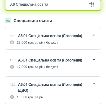
Спеціальна освіта
A6
А6.01 Спеціальна освіта (Логопедія)
A6.01
22 000 грн. за рік / бюджет
А6.01 Спеціальна освіта (Логопедія)
A6.01
17 000 грн. за рік / бюджет
А6.01 Спеціальна освіта (Логопедія)
A6.01
(ДВО)
19 000 грн. за рік