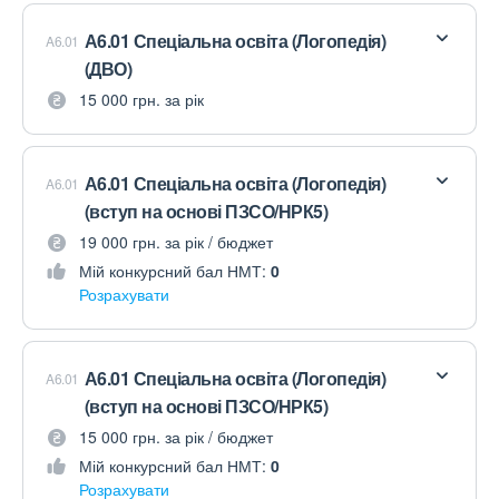
А6.01 Спеціальна освіта (Логопедія)
A6.01
(ДВО)
15 000 грн. за рік
А6.01 Спеціальна освіта (Логопедія)
A6.01
(вступ на основі ПЗСО/НРК5)
19 000 грн. за рік / бюджет
Мій конкурсний бал НМТ:
0
Розрахувати
А6.01 Спеціальна освіта (Логопедія)
A6.01
(вступ на основі ПЗСО/НРК5)
15 000 грн. за рік / бюджет
Мій конкурсний бал НМТ:
0
Розрахувати