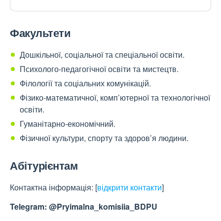
Факультети
Дошкільної, соціальної та спеціальної освіти.
Психолого-педагогічної освіти та мистецтв.
Філології та соціальних комунікацій.
Фізико-математичної, комп’ютерної та технологічної
освіти.
Гуманітарно-економічний.
Фізичної культури, спорту та здоров’я людини.
Абітурієнтам
Контактна інформація:
[
відкрити контакти
]
Telegram: @Pryimalna_komisiia_BDPU