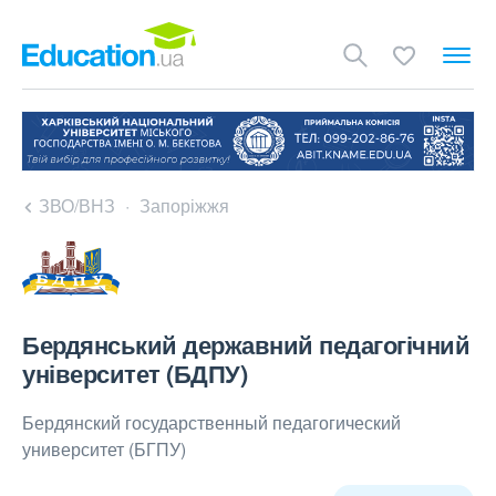
ЗВО/ВНЗ
Запоріжжя
Бердянський державний педагогічний
університет (БДПУ)
Бердянский государственный педагогический
университет (БГПУ)