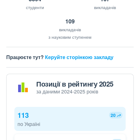
студенти
викладачів
109
викладачів
з науковим ступенем
Працюєте тут?
Керуйте сторінкою закладу
Позиції в рейтингу 2025
за даними 2024-2025 років
113
20
по Україні