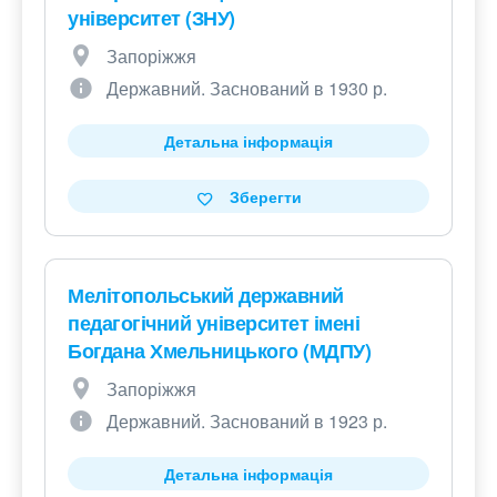
університет (ЗНУ)
Запоріжжя
Державний. Заснований в 1930 р.
Детальна інформація
Зберегти
Мелітопольський державний
педагогічний університет імені
Богдана Хмельницького (МДПУ)
Запоріжжя
Державний. Заснований в 1923 р.
Детальна інформація