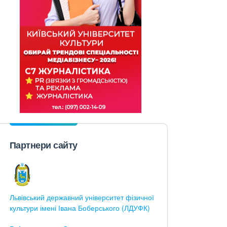
Партнери сайту
Львівський державний університет фізичної
культури імені Івана Боберського (ЛДУФК)