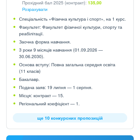
Прохідний бал 2025 (контракт):
135,00
Розрахувати
Спеціальність «Фізична культура і спорт», на 1 курс.
Факультет: Факультет фізичної культури, спорту та
реабілітації.
Заочна форма навчання.
3 роки 9 місяців навчання (01.09.2026 —
30.06.2030).
Основа вступу: Повна загальна середня освіта
(11 класів)
Бакалавр.
Подача заяв: 19 липня — 1 серпня.
Місця: контракт — 15.
Регіональний коефіцієнт — 1.
ще 10 конкурсних пропозицій