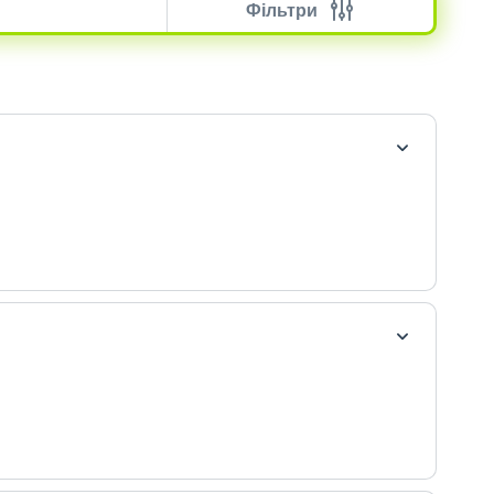
Фільтри