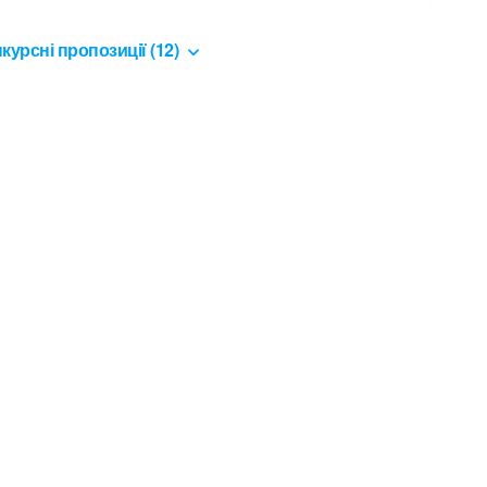
курсні пропозиції (12)