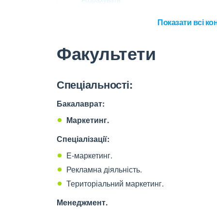
Показати всі кон
Факультети
Спеціальності:
Бакалаврат:
Маркетинг.
Спеціалізації:
E-маркетинг.
Рекламна діяльність.
Територіальний маркетинг.
Менеджмент.