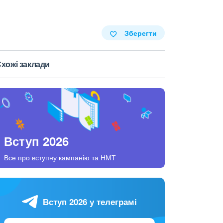
Зберегти
хожі заклади
Вступ 2026
Все про вступну кампанію та НМТ
Вступ 2026 у телеграмі