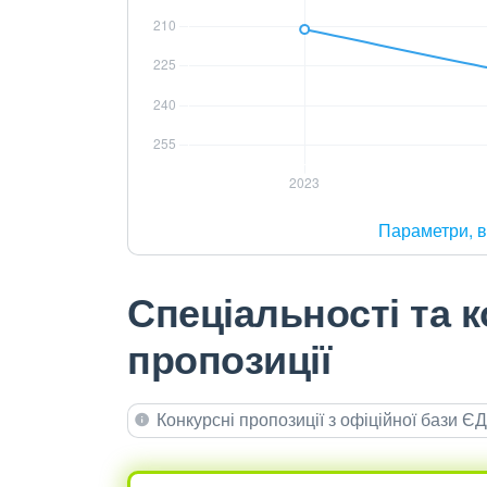
Параметри, в
Спеціальності та к
пропозиції
Конкурсні пропозиції з офіційної бази 