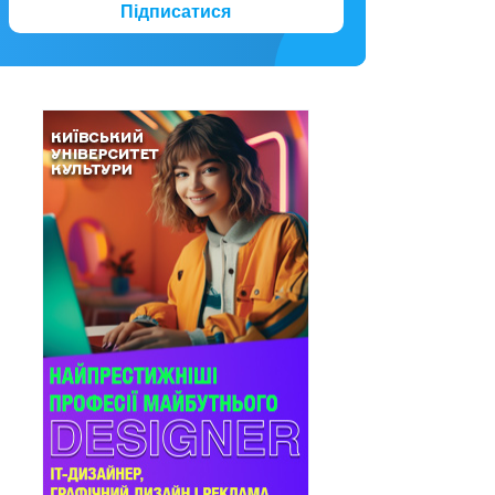
Підписатися