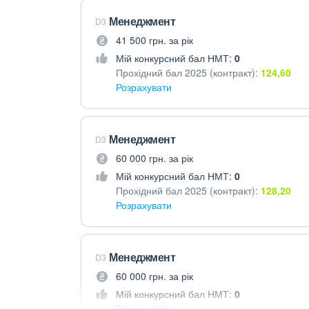
Менеджмент
D3
41 500 грн. за рік
Мій конкурсний бал НМТ:
0
Прохідний бал 2025 (контракт):
124,60
Розрахувати
Менеджмент
D3
60 000 грн. за рік
Мій конкурсний бал НМТ:
0
Прохідний бал 2025 (контракт):
128,20
Розрахувати
Менеджмент
D3
60 000 грн. за рік
Мій конкурсний бал НМТ:
0
Розрахувати