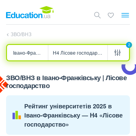
ЗВО/ВНЗ
2
ЗВО/ВНЗ в Івано-Франківську | Лісове
господарство
Рейтинг університетів 2025 в
Івано-Франківську — H4 «Лісове
господарство»