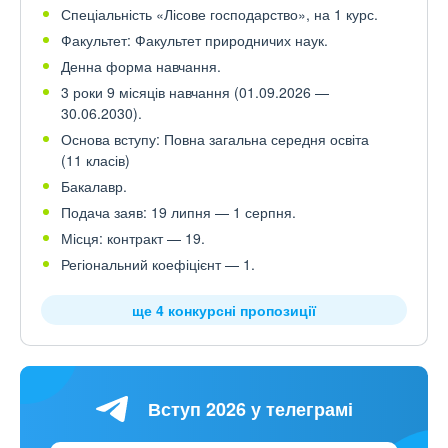
Спеціальність «Лісове господарство», на 1 курс.
Факультет: Факультет природничих наук.
Денна форма навчання.
3 роки 9 місяців навчання (01.09.2026 —
30.06.2030).
Основа вступу: Повна загальна середня освіта
(11 класів)
Бакалавр.
Подача заяв: 19 липня — 1 серпня.
Місця: контракт — 19.
Регіональний коефіцієнт — 1.
ще 4 конкурсні пропозиції
Вступ 2026 у телеграмі