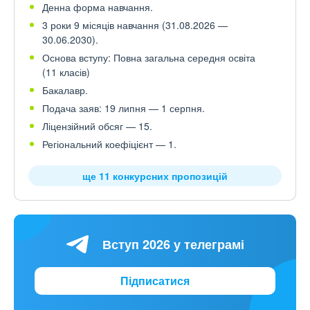
Денна форма навчання.
3 роки 9 місяців навчання (31.08.2026 —
30.06.2030).
Основа вступу: Повна загальна середня освіта
(11 класів)
Бакалавр.
Подача заяв: 19 липня — 1 серпня.
Ліцензійний обсяг — 15.
Регіональний коефіцієнт — 1.
ще 11 конкурсних пропозицій
Вступ 2026 у телеграмі
Підписатися