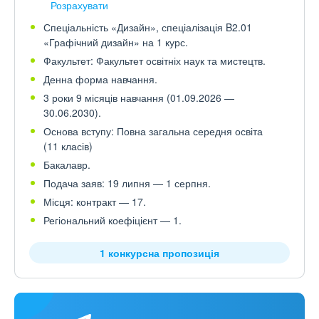
Розрахувати
Спеціальність «Дизайн», спеціалізація B2.01
«Графічний дизайн» на 1 курс.
Факультет: Факультет освітніх наук та мистецтв.
Денна форма навчання.
3 роки 9 місяців навчання (01.09.2026 —
30.06.2030).
Основа вступу: Повна загальна середня освіта
(11 класів)
Бакалавр.
Подача заяв: 19 липня — 1 серпня.
Місця: контракт — 17.
Регіональний коефіцієнт — 1.
1 конкурсна пропозиція