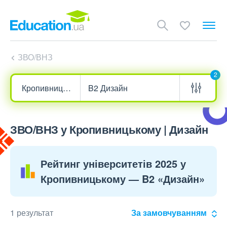
ЗВО/ВНЗ
2
ЗВО/ВНЗ у Кропивницькому | Дизайн
Рейтинг університетів 2025 у
Кропивницькому — B2 «Дизайн»
1 результат
За замовчуванням