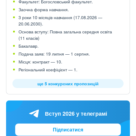
Факультет: Богословський факультет.
Заочна форма навчання.
3 роки 10 місяців навчання (17.08.2026 —
20.06.2030).
Основа вступу: Повна загальна середня освіта
(11 класів)
Бакалавр.
Подача заяв: 19 липня — 1 серпня.
Місця: контракт — 10.
Регіональний коефіцієнт — 1.
ще 5 конкурсних пропозицій
Вступ 2026 у телеграмі
Підписатися