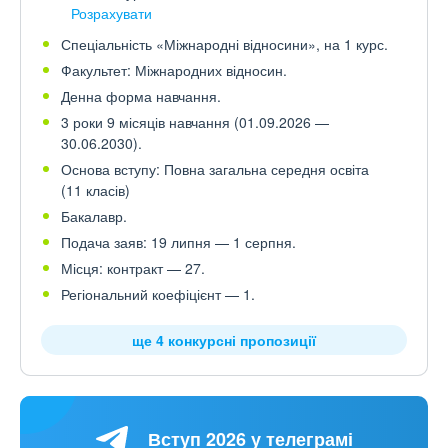
Розрахувати
Спеціальність «Міжнародні відносини», на 1 курс.
Факультет: Міжнародних відносин.
Денна форма навчання.
3 роки 9 місяців навчання (01.09.2026 —
30.06.2030).
Основа вступу: Повна загальна середня освіта
(11 класів)
Бакалавр.
Подача заяв: 19 липня — 1 серпня.
Місця: контракт — 27.
Регіональний коефіцієнт — 1.
ще 4 конкурсні пропозиції
Вступ 2026 у телеграмі