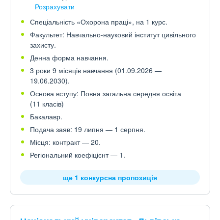
Розрахувати
Спеціальність «Охорона праці», на 1 курс.
Факультет: Навчально-науковий інститут цивільного
захисту.
Денна форма навчання.
3 роки 9 місяців навчання (01.09.2026 —
19.06.2030).
Основа вступу: Повна загальна середня освіта
(11 класів)
Бакалавр.
Подача заяв: 19 липня — 1 серпня.
Місця: контракт — 20.
Регіональний коефіцієнт — 1.
ще 1 конкурсна пропозиція