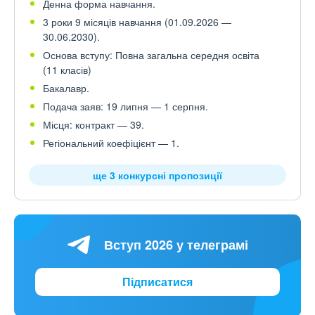
Денна форма навчання.
3 роки 9 місяців навчання (01.09.2026 —
30.06.2030).
Основа вступу: Повна загальна середня освіта
(11 класів)
Бакалавр.
Подача заяв: 19 липня — 1 серпня.
Місця: контракт — 39.
Регіональний коефіцієнт — 1.
ще 3 конкурсні пропозиції
Вступ 2026 у телеграмі
Підписатися