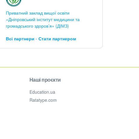
Приватний заклад вищої освіти
«Дніпровський інститут медицини та
громадського здоров’я» (ДІМЗ)
Всі партнери
Стати партнером
Наші проєкти
Education.ua
Ratatype.com