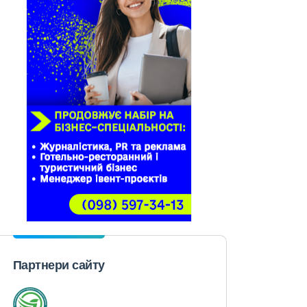
Партнери сайту