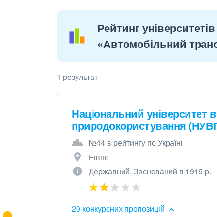
Рейтинг університетів
«Автомобільний тран
1 результат
Національний університет в
природокористування (НУВ
№44 в рейтингу по Україні
Рівне
Державний. Заснований в 1915 р.
20 конкурсних пропозицій