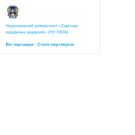
Національний університет «Одеська
юридична академія» (НУ ОЮА)
Всі партнери
Стати партнером