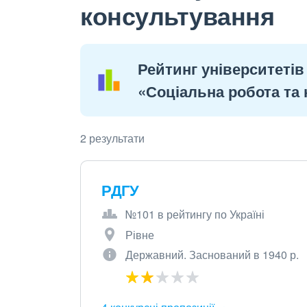
консультування
Рейтинг університетів 
«Соціальна робота та
2 результати
РДГУ
№101 в рейтингу по Україні
Рівне
Державний. Заснований в 1940 р.