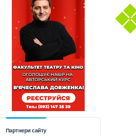
Партнери сайту