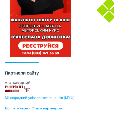
Партнери сайту
Міжнародний університет фінансів (МУФ)
Всі партнери
Стати партнером