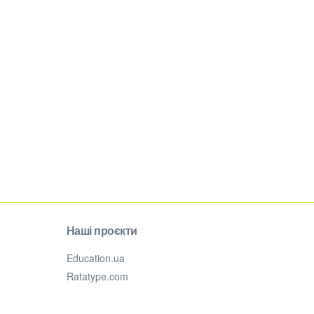
Наші проєкти
Education.ua
Ratatype.com