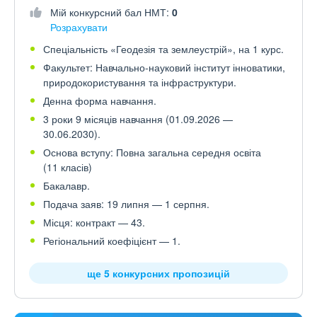
Мій конкурсний бал НМТ:
0
Розрахувати
Спеціальність «Геодезія та землеустрій», на 1 курс.
Факультет: Навчально-науковий інститут інноватики,
природокористування та інфраструктури.
Денна форма навчання.
3 роки 9 місяців навчання (01.09.2026 —
30.06.2030).
Основа вступу: Повна загальна середня освіта
(11 класів)
Бакалавр.
Подача заяв: 19 липня — 1 серпня.
Місця: контракт — 43.
Регіональний коефіцієнт — 1.
ще 5 конкурсних пропозицій