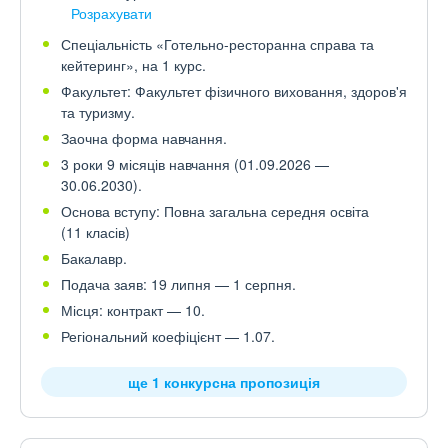
Розрахувати
Спеціальність «Готельно-ресторанна справа та
кейтеринг», на 1 курс.
Факультет: Факультет фізичного виховання, здоров'я
та туризму.
Заочна форма навчання.
3 роки 9 місяців навчання (01.09.2026 —
30.06.2030).
Основа вступу: Повна загальна середня освіта
(11 класів)
Бакалавр.
Подача заяв: 19 липня — 1 серпня.
Місця: контракт — 10.
Регіональний коефіцієнт — 1.07.
ще 1 конкурсна пропозиція