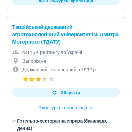
ще 3 конкурсні пропозиції
Таврійський державний
агротехнологічний університет ім. Дмитра
Моторного (ТДАТУ)
№115 в рейтингу по Україні
Запоріжжя
Державний. Заснований в 1932 р.
Зберегти
2 конкурсні пропозиції
Готельно-ресторанна справа (бакалавр,
J2
денна)