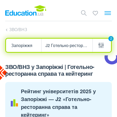
ЗВО/ВНЗ
2
ЗВО/ВНЗ у Запоріжжі | Готельно-
ресторанна справа та кейтеринг
Рейтинг університетів 2025 у
Запоріжжі — J2 «Готельно-
ресторанна справа та
кейтеринг»