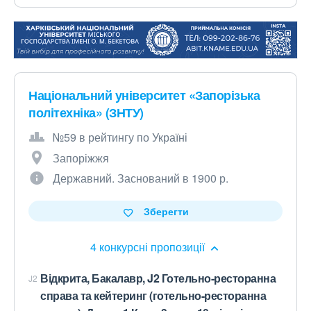
Національний університет «Запорізька
політехніка» (ЗНТУ)
№59 в рейтингу по Україні
Запоріжжя
Державний. Заснований в 1900 р.
Зберегти
4 конкурсні пропозиції
Відкрита, Бакалавр, J2 Готельно-ресторанна
J2
справа та кейтеринг (готельно-ресторанна