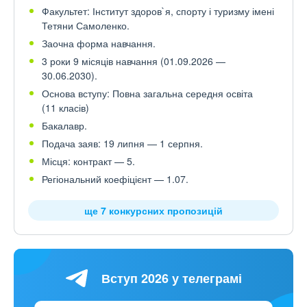
Факультет: Інститут здоров`я, спорту і туризму імені
Тетяни Самоленко.
Заочна форма навчання.
3 роки 9 місяців навчання (01.09.2026 —
30.06.2030).
Основа вступу: Повна загальна середня освіта
(11 класів)
Бакалавр.
Подача заяв: 19 липня — 1 серпня.
Місця: контракт — 5.
Регіональний коефіцієнт — 1.07.
ще 7 конкурсних пропозицій
Вступ 2026 у телеграмі