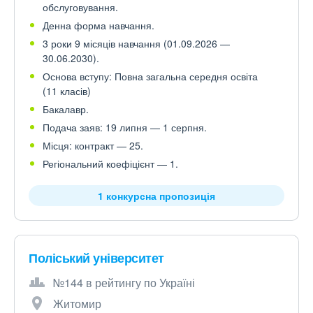
обслуговування.
Денна форма навчання.
3 роки 9 місяців навчання (01.09.2026 —
30.06.2030).
Основа вступу: Повна загальна середня освіта
(11 класів)
Бакалавр.
Подача заяв: 19 липня — 1 серпня.
Місця: контракт — 25.
Регіональний коефіцієнт — 1.
1 конкурсна пропозиція
Поліський університет
№144 в рейтингу по Україні
Житомир