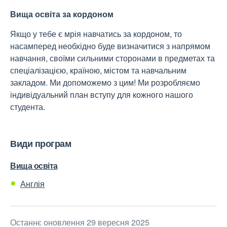
Вища освіта за кордоном
Якщо у тебе є мрія навчатись за кордоном, то
насамперед необхідно буде визначитися з напрямом
навчання, своїми сильними сторонами в предметах та
спеціалізацією, країною, містом та навчальним
закладом. Ми допоможемо з цим! Ми розробляємо
індивідуальний план вступу для кожного нашого
студента.
Види програм
Вища освіта
Англія
Останнє оновлення 29 вересня 2025