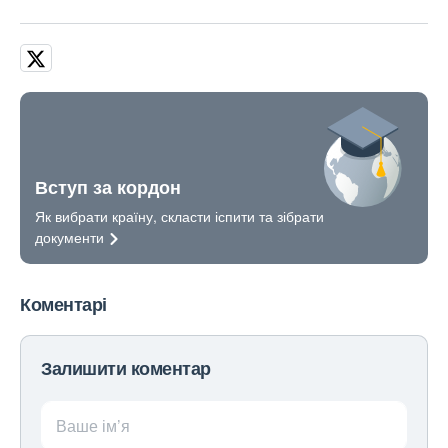
Вступ за кордон
Як вибрати країну, скласти іспити та зібрати
документи
Коментарі
Залишити коментар
Ваше ім’я