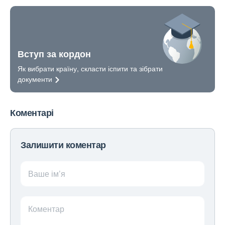
Вступ за кордон
Як вибрати країну, скласти іспити та зібрати
документи
Коментарі
Залишити коментар
Ваше ім’я
Коментар