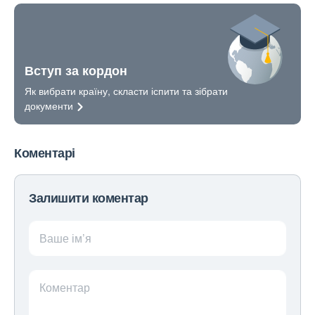
Вступ за кордон
Як вибрати країну, скласти іспити та зібрати
документи
Коментарі
Залишити коментар
Ваше ім’я
Коментар