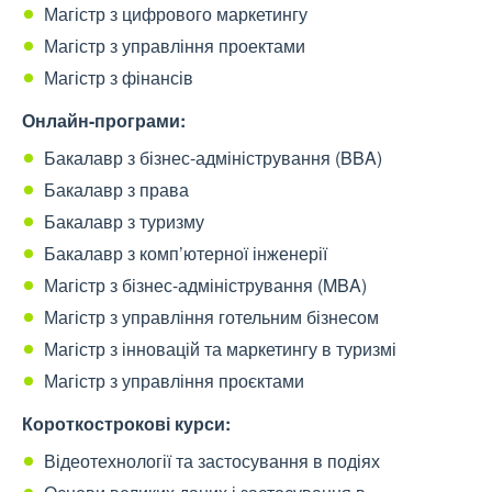
Магістр з цифрового маркетингу
Магістр з управління проектами
Магістр з фінансів
Онлайн-програми:
Бакалавр з бізнес-адміністрування (BBA)
Бакалавр з права
Бакалавр з туризму
Бакалавр з комп’ютерної інженерії
Магістр з бізнес-адміністрування (MBA)
Магістр з управління готельним бізнесом
Магістр з інновацій та маркетингу в туризмі
Магістр з управління проєктами
Короткострокові курси
:
Відеотехнології та застосування в подіях