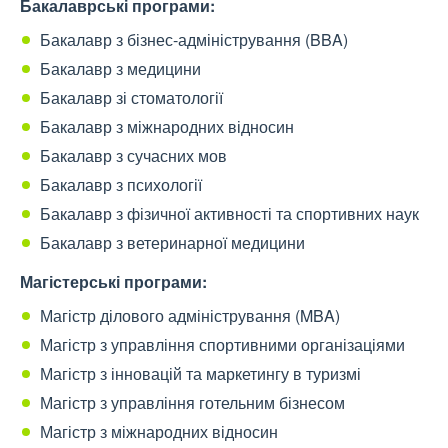
Бакалаврські програми:
Бакалавр з бізнес-адміністрування (BBA)
Бакалавр з медицини
Бакалавр зі стоматології
Бакалавр з міжнародних відносин
Бакалавр з сучасних мов
Бакалавр з психології
Бакалавр з фізичної активності та спортивних наук
Бакалавр з ветеринарної медицини
Магістерські програми:
Магістр ділового адміністрування (MBA)
Магістр з управління спортивними організаціями
Магістр з інновацій та маркетингу в туризмі
Магістр з управління готельним бізнесом
Магістр з міжнародних відносин