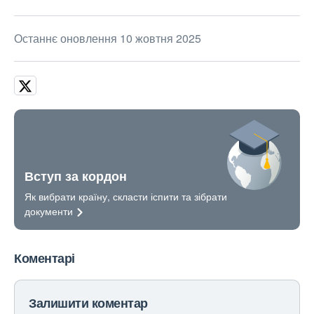
Останнє оновлення 10 жовтня 2025
Вступ за кордон
Як вибрати країну, скласти іспити та зібрати
документи
Коментарі
Залишити коментар