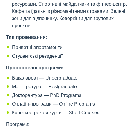
ресурсами. Спортивні майданчики та фітнес-центр.
Кафе та їдальні з різноманітними стравами. Зелені
зони для відпочинку. Коворкінги для групових
проєктів.
Тип проживання:
Приватні апартаменти
Студентські резиденції
Пропоновані програми:
Бакалаврат — Undergraduate
Магістратура — Postgraduate
Докторантура — PhD Programs
Онлайн-програми — Online Programs
Короткострокові курси — Short Courses
Програми: