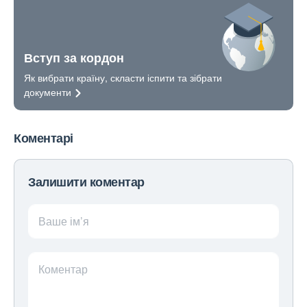
Вступ за кордон
Як вибрати країну, скласти іспити та зібрати
документи
Коментарі
Залишити коментар
Ваше ім’я
Коментар