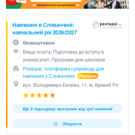
Навчання в Словаччині:
навчальний рік 2026/2027
безкоштовно
Вища освіта; Підготовка до вступу в
університет; Програми для школярів.
Postupai, платформа супроводу для
навчання у Словаччині
вул. Володимира Бизова, 11, м. Кривий Ріг
Ще 2 підходящі програми від цієї компанії
Зберегти