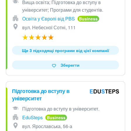
Вища освіта; Підготовка до вступу в
університет; Програми для студентів.
Освіта у Європі від PBS
вул. Небесної Сотні, 111
Ще 3 підходящі програми від цієї компанії
Зберегти
Підготовка до вступу в
університет
Підготовка до вступу в університет.
EduSteps
вул. Ярославська, 56-а