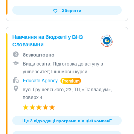
Зберегти
Навчання на бюджеті у ВНЗ
Словаччини
безкоштовно
Вища освіта; Підготовка до вступу в
університет; Інші мовні курси.
Educate Agency
вул. Грушевського, 23, ТЦ «Палладіум»,
поверх 4
Ще 3 підходящі програми від цієї компанії