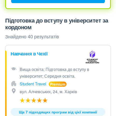
Підготовка до вступу в університет за
кордоном
Знайдено 40 результатів
Навчання в Чехії
Вища освіта; Підготовка до вступу в
університет; Середня освіта.
Student Travel
вул. Алчевських, 24, м. Харків
Ще 7 підходящих програм від цієї компанії