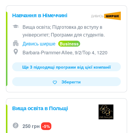
Навчання в Німеччині
Вища освіта; Підготовка до вступу в
університет; Програми для студентів.
Дивись ширше
Barbara-Prammer-Allee, 9/2/Top 4, 1220
Ще 3 підходящі програми від цієї компанії
Зберегти
Вища освіта в Польщі
250 грн
-5%