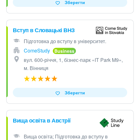
Зберегти
Вступ в Словацькі ВНЗ
Підготовка до вступу в університет.
ComeStudy
вул. 600-річчя, 1, бізнес-парк «IT Park M9»,
м. Вінниця
Зберегти
Вища освіта в Австрії
Вища освіта; Підготовка до вступу в