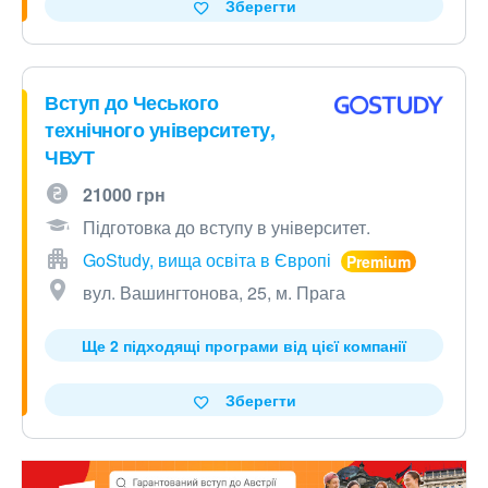
Зберегти
Вступ до Чеського
технічного університету,
ЧВУТ
21000 грн
Підготовка до вступу в університет.
GoStudy, вища освіта в Європі
вул. Вашингтонова, 25, м. Прага
Ще 2 підходящі програми від цієї компанії
Зберегти