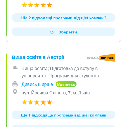
Ще 2 підходящі програми від цієї компанії
Зберегти
Вища освіта в Австрії
Вища освіта; Підготовка до вступу в
університет; Програми для студентів.
Дивись ширше
вул. Йосифа Сліпого, 7, м. Львів
Ще 1 підходяща програма від цієї компанії