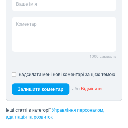
Ваше ім’я
Коментар
1000
символів
надсилати мені нові коментарі за цією темою
або
Відмінити
Залишити коментар
Інші статті в категорії
Управління персоналом,
адаптація та розвиток