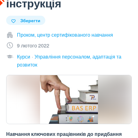
інструкція
Зберегти
Проком, центр сертифікованого навчання
9 лютого 2022
Курси
Управління персоналом, адаптація та
розвиток
Навчання ключових працівників до придбання