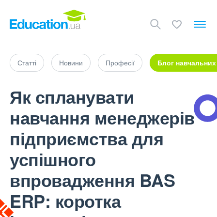
Статті
Новини
Професії
Блог навчальних
Як спланувати
навчання менеджерів
підприємства для
успішного
впровадження BAS
ERP: коротка