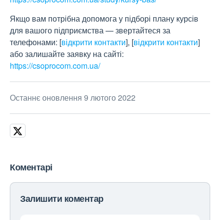
Якщо вам потрібна допомога у підборі плану курсів
для вашого підприємства — звертайтеся за
телефонами:
[
відкрити контакти
]
,
[
відкрити контакти
]
або залишайте заявку на сайті:
https://csoprocom.com.ua/
Останнє оновлення 9 лютого 2022
Коментарі
Залишити коментар