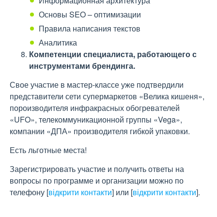
Информационная архитектура
Основы SEO – оптимизации
Правила написания текстов
Аналитика
Компетенции специалиста, работающего с
инструментами брендинга.
Свое участие в мастер-классе уже подтвердили
представители сети супермаркетов «Велика кишеня»,
пороизводителя инфракрасных обогревателей
«UFO», телекоммуникационной группы «Vega»,
компании «ДПА» производителя гибкой упаковки.
Есть льготные места!
Зарегистрировать участие и получить ответы на
вопросы по программе и организации можно по
телефону
[
відкрити контакти
]
или
[
відкрити контакти
]
.