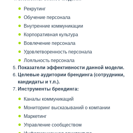
Рекрутинг
Обучение персонала
Внутренние коммуникации
Корпоративная культура
Вовлечение персонала
Удовлетворенность персонала
Лояльность персонала
Показатели эффективности данной модели.
Целевые аудитории брендинга (сотрудники,
кандидаты и т.п.).
Инструменты брендинга:
Каналы коммуникаций
Мониторинг высказываний о компании
Маркетинг
Управление сообществом