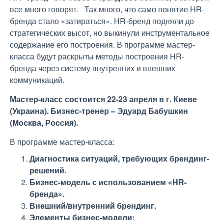
все много говорят. Так много, что само понятие HR-
бренда стало «затираться». HR-бренд подняли до
стратегических высот, но выкинули инструментальное
содержание его построения. В программе мастер-
класса будут раскрыты методы построения HR-
бренда через систему внутренних и внешних
коммуникаций.
Мастер-класс состоится 22-23 апреля в г. Киеве
(Украина). Бизнес-тренер – Эдуард Бабушкин
(Москва, Россия).
В программе мастер-класса:
Диагностика ситуаций, требующих брендинг-
решений.
Бизнес-модель с использованием «HR-
бренда».
Внешний/внутренний брендинг.
Элементы бизнес-модели: