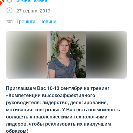
27 серпня 2013
Тренінги
Новини
Приглашаем Вас 10-13 сентября на тренинг
«Компетенции высокоэффективного
руководителя: лидерство, делегирование,
мотивация, контроль». У Вас есть возможность
овладеть управленческими технологиями
лидеров, чтобы реализовать их наилучшим
образом!