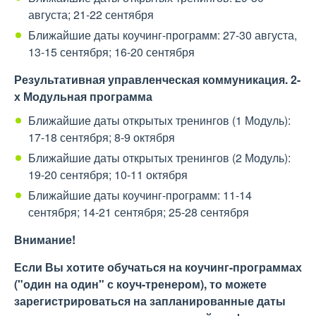
августа; 21-22 сентября
Ближайшие даты коучинг-программ: 27-30 августа,
13-15 сентября; 16-20 сентября
Результативная управленческая коммуникация. 2-
х Модульная программа
Ближайшие даты открытых тренингов (1 Модуль):
17-18 сентября; 8-9 октября
Ближайшие даты открытых тренингов (2 Модуль):
19-20 сентября; 10-11 октября
Ближайшие даты коучинг-программ: 11-14
сентября; 14-21 сентября; 25-28 сентября
Внимание!
Если Вы хотите обучаться на коучинг-программах
("один на один" с коуч-тренером), то можете
зарегистрироваться на запланированные даты