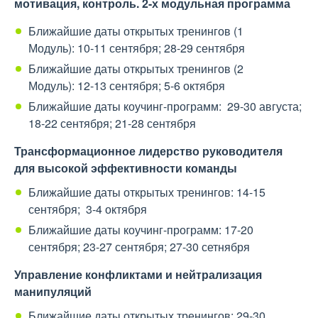
мотивация, контроль. 2-х модульная программа
Ближайшие даты открытых тренингов (1
Модуль): 10-11 сентября; 28-29 сентября
Ближайшие даты открытых тренингов (2
Модуль): 12-13 сентября; 5-6 октября
Ближайшие даты коучинг-программ: 29-30 августа;
18-22 сентября; 21-28 сентября
Трансформационное лидерство руководителя
для высокой эффективности команды
Ближайшие даты открытых тренингов: 14-15
сентября; 3-4 октября
Ближайшие даты коучинг-программ: 17-20
сентября; 23-27 сентября; 27-30 сетнября
Управление конфликтами и нейтрализация
манипуляций
Ближайшие даты открытых тренингов: 29-30