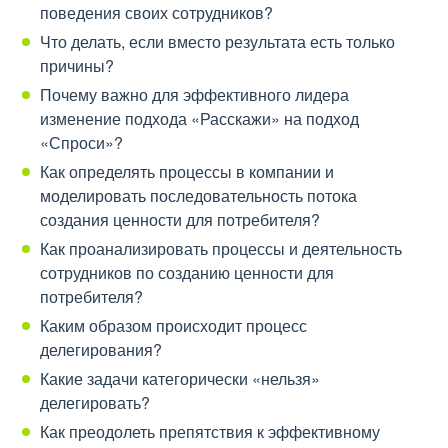
поведения своих сотрудников?
Что делать, если вместо результата есть только
причины?
Почему важно для эффективного лидера
изменение подхода «Расскажи» на подход
«Спроси»?
Как определять процессы в компании и
моделировать последовательность потока
создания ценности для потребителя?
Как проанализировать процессы и деятельность
сотрудников по созданию ценности для
потребителя?
Каким образом происходит процесс
делегирования?
Какие задачи категорически «нельзя»
делегировать?
Как преодолеть препятствия к эффективному