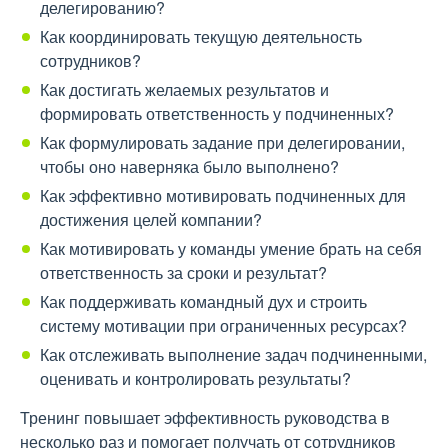
делегированию?
Как координировать текущую деятельность
сотрудников?
Как достигать желаемых результатов и
формировать ответственность у подчиненных?
Как формулировать задание при делегировании,
чтобы оно наверняка было выполнено?
Как эффективно мотивировать подчиненных для
достижения целей компании?
Как мотивировать у команды умение брать на себя
ответственность за сроки и результат?
Как поддерживать командный дух и строить
систему мотивации при ограниченных ресурсах?
Как отслеживать выполнение задач подчиненными,
оценивать и контролировать результаты?
Тренинг повышает эффективность руководства в
несколько раз и помогает получать от сотрудников