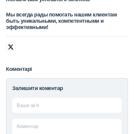
Мы всегда рады помогать нашим клиентам
быть уникальными, компетентными и
эффективными!
Коментарі
Залишити коментар
Ваше ім’я
Коментар