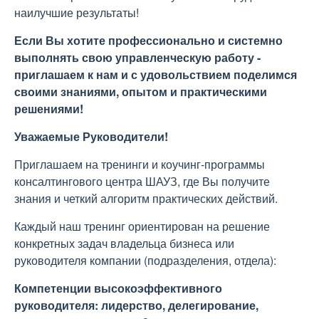
наилучшие результаты!
Если Вы хотите профессионально и системно
выполнять свою управленческую работу -
приглашаем к нам и с удовольствием поделимся
своими знаниями, опытом и практическими
решениями!
Уважаемые Руководители!
Приглашаем на тренинги и коучинг-программы
консалтингового центра ШАУЗ, где Вы получите
знания и четкий алгоритм практических действий.
Каждый наш тренинг ориентирован на решение
конкретных задач владельца бизнеса или
руководителя компании (подразделения, отдела):
Компетенции высокоэффективного
руководителя: лидерство, делегирование,