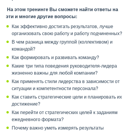
На этом тренинге Вы сможете найти ответы на
эти и многие другие вопросы:
Как эффективно достигать результатов, лучше
организовать свою работу и работу подчиненных?
В чем разница между группой (коллективом) и
командой?
Как формировать и развивать команду?
Какие три типа поведения руководителя-лидера
жизненно важны для любой компании?
Как применять стили лидерства в зависимости от
ситуации и компетентности персонала?
Как ставить стратегические цели и планировать их
достижение?
Как перейти от стратегических целей к заданиям
ежедневного формата?
Почему важно уметь измерять результаты