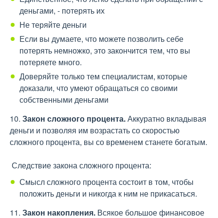
деньгами, - потерять их
Не теряйте деньги
Если вы думаете, что можете позволить себе
потерять немножко, это закончится тем, что вы
потеряете много.
Доверяйте только тем специалистам, которые
доказали, что умеют обращаться со своими
собственными деньгами
10.
Закон сложного процента.
Аккуратно вкладывая
деньги и позволяя им возрастать со скоростью
сложного процента, вы со временем станете богатым.
Следствие закона сложного процента:
Смысл сложного процента состоит в том, чтобы
положить деньги и никогда к ним не прикасаться.
11.
Закон накопления.
Всякое большое финансовое