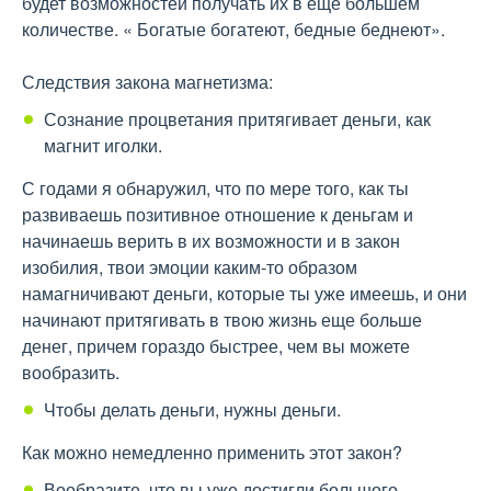
будет возможностей получать их в еще большем
количестве. « Богатые богатеют, бедные беднеют».
Следствия закона магнетизма:
Сознание процветания притягивает деньги, как
магнит иголки.
С годами я обнаружил, что по мере того, как ты
развиваешь позитивное отношение к деньгам и
начинаешь верить в их возможности и в закон
изобилия, твои эмоции каким-то образом
намагничивают деньги, которые ты уже имеешь, и они
начинают притягивать в твою жизнь еще больше
денег, причем гораздо быстрее, чем вы можете
вообразить.
Чтобы делать деньги, нужны деньги.
Как можно немедленно применить этот закон?
Вообразите, что вы уже достигли большого