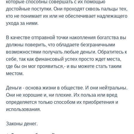
которые способны совершать с их помощью
достойные поступки. Они проходят сквозь пальцы тех,
кто не понимает их или не обеспечивает надлежащего
ухода за ними.
В качестве отправной точки накопления богатства вы
должны поверить, что обладаете безграничными
возможностями получать любые деньги. Обратитесь к
себе, так как финансовый успех просто ждет места,
где бы он мог проявиться,- и вы можете стать таким
местом.
Деньги - основа жизни в обществе. И они нейтральны.
Они не хорошие и, ни плохие. Их польза или вред
определяется только способом их приобретения и
использования.
Законы денег.