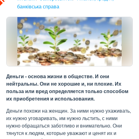
банківська справа
Деньги - основа жизни в обществе. И они
нейтральны. Они не хорошие и, ни плохие. Их
польза или вред определяется только способом
их приобретения и использования.
Деньги похожи на женщин. За ними нужно ухаживать,
их нужно уговаривать, им нужно льстить, с ними
нужно обращаться заботливо и внимательно. Они
тянутся к людям, которые уважают и ценят их и