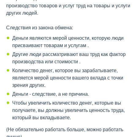
производство товаров и услуг труд на товары и услуги
других людей.
Следствия из закона обмена:
Деньги являются мерой ценности, которую люди
присваивают товарам и услугам .
Другие люди рассматривают ваш труд как фактор
производства или стоимости .
Количество денег, которое вы зарабатываете,
является мерой ценности вашего вклада с точки
зрения других.
Деньги - следствие, а не причина.
Чтобы увеличить количество денег, которые вы
получаете, вы должны увеличить ценность труда,
который вы вкладываете.
(Не обязательно работать больше, можно работать
лучше)