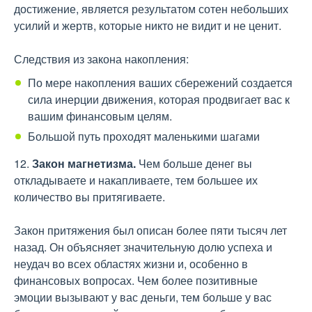
достижение, является результатом сотен небольших
усилий и жертв, которые никто не видит и не ценит.
Следствия из закона накопления:
По мере накопления ваших сбережений создается
сила инерции движения, которая продвигает вас к
вашим финансовым целям.
Большой путь проходят маленькими шагами
12.
Закон магнетизма.
Чем больше денег вы
откладываете и накапливаете, тем большее их
количество вы притягиваете.
Закон притяжения был описан более пяти тысяч лет
назад. Он объясняет значительную долю успеха и
неудач во всех областях жизни и, особенно в
финансовых вопросах. Чем более позитивные
эмоции вызывают у вас деньги, тем больше у вас