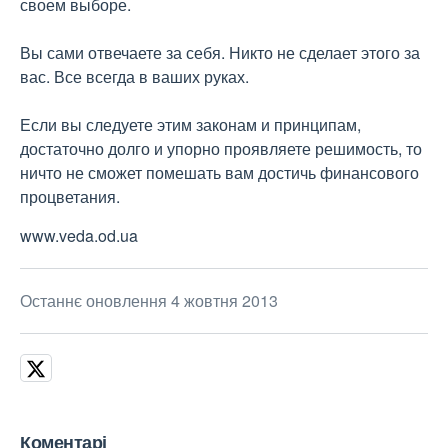
своем выборе.
Вы сами отвечаете за себя. Никто не сделает этого за
вас. Все всегда в ваших руках.
Если вы следуете этим законам и принципам,
достаточно долго и упорно проявляете решимость, то
ничто не сможет помешать вам достичь финансового
процветания.
www.veda.od.ua
Останнє оновлення 4 жовтня 2013
Коментарі