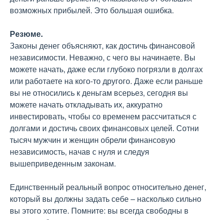
возможных прибылей. Это большая ошибка.
Резюме.
Законы денег объясняют, как достичь финансовой
независимости. Неважно, с чего вы начинаете. Вы
можете начать, даже если глубоко погрязли в долгах
или работаете на кого-то другого. Даже если раньше
вы не относились к деньгам всерьез, сегодня вы
можете начать откладывать их, аккуратно
инвестировать, чтобы со временем рассчитаться с
долгами и достичь своих финансовых целей. Сотни
тысяч мужчин и женщин обрели финансовую
независимость, начав с нуля и следуя
вышеприведенным законам.
Единственный реальный вопрос относительно денег,
который вы должны задать себе – насколько сильно
вы этого хотите. Помните: вы всегда свободны в