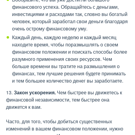
финансового успеха. Обращайтесь с деньгами,
инвестициями и расходами так, словно вы богатый
человек, который заработал свои деньги благодаря
очень острому финансовому уму.
Каждый день, каждую неделю и каждый месяц
находите время, чтобы поразмышлять о своем
финансовом положении и поискать способы более
разумного применения своих ресурсов. Чем
больше времени вы тратите на размышления о
финансах, тем лучшие решения будете принимать
и тем большее количество денег вы заработаете.
13.
Закон ускорения.
Чем быстрее вы движетесь к
финансовой независимости, тем быстрее она
движется к вам.
Часто, для того, чтобы добиться существенных
изменений в вашем финансовом положении, нужно