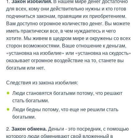
1.
Закон изобилия.
В нашем мире денег достаточно
для всех, кому они действительно нужны и кто готов
подчиниться законам, правящим их приобретением.
Вам доступно огромное количество денег. Вы можете
иметь практически все, в чем нуждаетесь и чего
хотите. Мы живем в щедром мире и окружены со всех
сторон возможностями. Ваше отношение к деньгам,
«установка на изобилие» или «установка на скудость»
оказывает огромное воздействие на то, станете вы
богатым или нет.
Следствия из закона изобилия:
Люди становятся богатыми потому, что решают
стать богатыми.
Люди бедны потому, что еще не решили стать
богатыми.
2.
Закон обмена.
Деньги - это посредник, с помощью
которого люди обменивают свой вложенный в