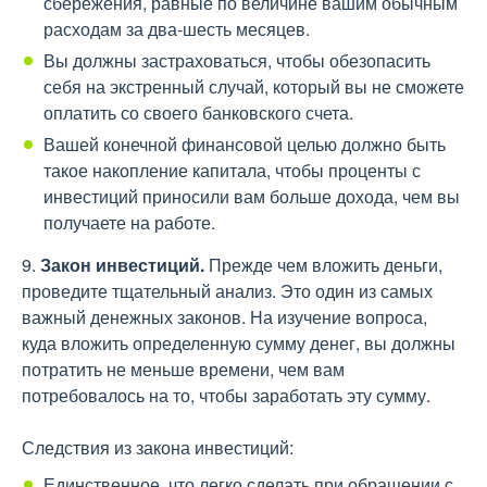
сбережения, равные по величине вашим обычным
расходам за два-шесть месяцев.
Вы должны застраховаться, чтобы обезопасить
себя на экстренный случай, который вы не сможете
оплатить со своего банковского счета.
Вашей конечной финансовой целью должно быть
такое накопление капитала, чтобы проценты с
инвестиций приносили вам больше дохода, чем вы
получаете на работе.
9.
Закон инвестиций.
Прежде чем вложить деньги,
проведите тщательный анализ. Это один из самых
важный денежных законов. На изучение вопроса,
куда вложить определенную сумму денег, вы должны
потратить не меньше времени, чем вам
потребовалось на то, чтобы заработать эту сумму.
Следствия из закона инвестиций:
Единственное, что легко сделать при обращении с