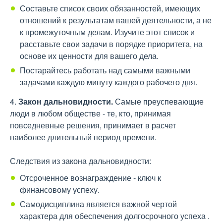
Составьте список своих обязанностей, имеющих
отношений к результатам вашей деятельности, а не
к промежуточным делам. Изучите этот список и
расставьте свои задачи в порядке приоритета, на
основе их ценности для вашего дела.
Постарайтесь работать над самыми важными
задачами каждую минуту каждого рабочего дня.
4.
Закон дальновидности.
Самые преуспевающие
люди в любом обществе - те, кто, принимая
повседневные решения, принимает в расчет
наиболее длительный период времени.
Следствия из закона дальновидности:
Отсроченное вознаграждение - ключ к
финансовому успеху.
Самодисциплина является важной чертой
характера для обеспечения долгосрочного успеха .