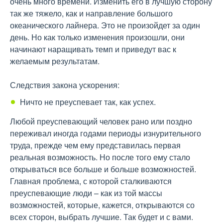
очень много времени. Изменить его в лучшую сторону
так же тяжело, как и направление большого
океанического лайнера. Это не произойдет за один
день. Но как только изменения произошли, они
начинают наращивать темп и приведут вас к
желаемым результатам.
Следствия закона ускорения:
Ничто не преуспевает так, как успех.
Любой преуспевающий человек рано или поздно
переживал иногда годами периоды изнурительного
труда, прежде чем ему представилась первая
реальная возможность. Но после того ему стало
открываться все больше и больше возможностей.
Главная проблема, с которой сталкиваются
преуспевающие люди – как из той массы
возможностей, которые, кажется, открываются со
всех сторон, выбрать лучшие. Так будет и с вами.