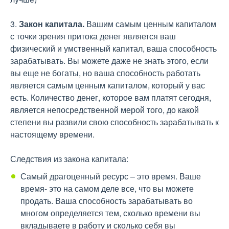
3.
Закон капитала.
Вашим самым ценным капиталом
с точки зрения притока денег является ваш
физический и умственный капитал, ваша способность
зарабатывать. Вы можете даже не знать этого, если
вы еще не богаты, но ваша способность работать
является самым ценным капиталом, который у вас
есть. Количество денег, которое вам платят сегодня,
является непосредственной мерой того, до какой
степени вы развили свою способность зарабатывать к
настоящему времени.
Следствия из закона капитала:
Самый драгоценный ресурс – это время. Ваше
время- это на самом деле все, что вы можете
продать. Ваша способность зарабатывать во
многом определяется тем, сколько времени вы
вкладываете в работу и сколько себя вы