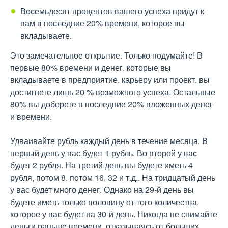
Восемьдесят процентов вашего успеха придут к
вам в последние 20% времени, которое вы
вкладываете.
Это замечательное открытие. Только подумайте! В
первые 80% времени и денег, которые вы
вкладываете в предприятие, карьеру или проект, вы
достигнете лишь 20 % возможного успеха. Остальные
80% вы доберете в последние 20% вложенных денег
и времени.
Удваивайте рубль каждый день в течение месяца. В
первый день у вас будет 1 рубль. Во второй у вас
будет 2 рубля. На третий день вы будете иметь 4
рубля, потом 8, потом 16, 32 и т.д.. На тридцатый день
у вас будет много денег. Однако на 29-й день вы
будете иметь только половину от того количества,
которое у вас будет на 30-й день. Никогда не снимайте
деньги раньше времени, отказываясь от больших