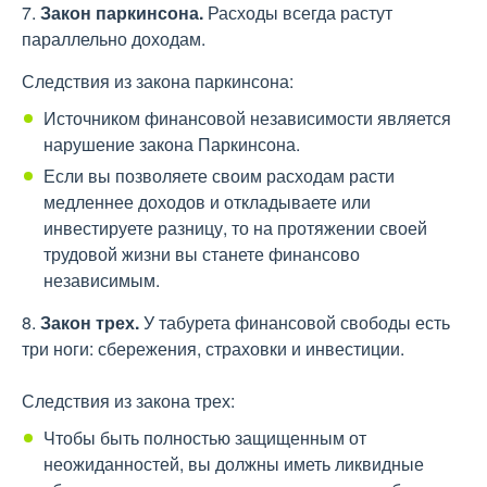
7.
Закон паркинсона.
Расходы всегда растут
параллельно доходам.
Следствия из закона паркинсона:
Источником финансовой независимости является
нарушение закона Паркинсона.
Если вы позволяете своим расходам расти
медленнее доходов и откладываете или
инвестируете разницу, то на протяжении своей
трудовой жизни вы станете финансово
независимым.
8.
Закон трех.
У табурета финансовой свободы есть
три ноги: сбережения, страховки и инвестиции.
Следствия из закона трех:
Чтобы быть полностью защищенным от
неожиданностей, вы должны иметь ликвидные