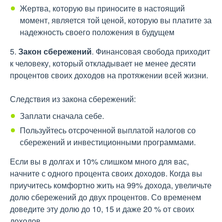
Жертва, которую вы приносите в настоящий
момент, является той ценой, которую вы платите за
надежность своего положения в будущем
5.
Закон сбережений
. Финансовая свобода приходит
к человеку, который откладывает не менее десяти
процентов своих доходов на протяжении всей жизни.
Следствия из закона сбережений:
Заплати сначала себе.
Пользуйтесь отсроченной выплатой налогов со
сбережений и инвестиционными программами.
Если вы в долгах и 10% слишком много для вас,
начните с одного процента своих доходов. Когда вы
приучитесь комфортно жить на 99% дохода, увеличьте
долю сбережений до двух процентов. Со временем
доведите эту долю до 10, 15 и даже 20 % от своих
доходов.