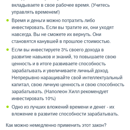
вкладываете в свое рабочее время. (Учитесь
управлять временем!)
Время и деньги можно потратить либо
инвестировать. Если вы тратите их, они уходят
навсегда. Вы не сможете их вернуть. Они
становятся канувшей в прошлое стоимостью.
Если вы инвестируете 3% своего дохода в
развитие навыков и знаний, то повышаете свою
ценность и в итоге развиваете способность
зарабатывать и увеличиваете личный доход.
Непрерывно наращивайте свой интеллектуальный
капитал, свою личную ценность и свою способность
зарабатывать. (Наполеон Хилл рекомендует
инвестировать 10%)
Одно из лучших вложений времени и денег - их
вложение в развитие способности зарабатывать.
Как можно немедленно применить этот закон?