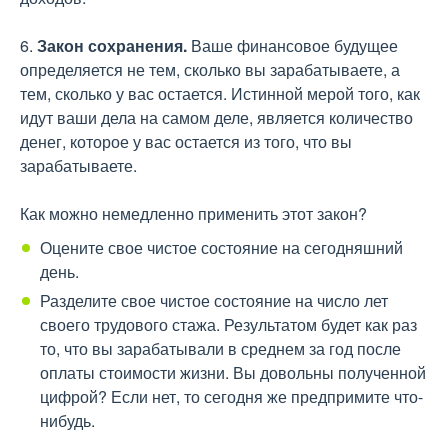
6.
Закон сохранения.
Ваше финансовое будущее
определяется не тем, сколько вы зарабатываете, а
тем, сколько у вас остается. Истинной мерой того, как
идут ваши дела на самом деле, является количество
денег, которое у вас остается из того, что вы
зарабатываете.
Как можно немедленно применить этот закон?
Оцените свое чистое состояние на сегодняшний
день.
Разделите свое чистое состояние на число лет
своего трудового стажа. Результатом будет как раз
то, что вы зарабатывали в среднем за год после
оплаты стоимости жизни. Вы довольны полученной
цифрой? Если нет, то сегодня же предпримите что-
нибудь.