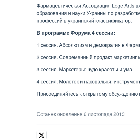
Фармацевтическая Ассоциация Lege Artis в
образования и науки Украины по разработк
профессий в украинский классификатор.
В программе Форума 4 сессии:
1 сессия. Абсолютизм и демократия в Фарм
2 сессия. Современный продакт маркетинг
3 сессия. Маркетеры: чудо красоты и ума
4 сессия. Молоток и наковальня: инструмен
Присоединяйтесь к открытому обсуждению 
Останнє оновлення 6 листопада 2013