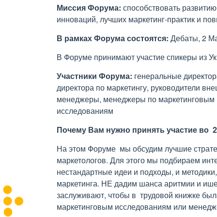
Миссия Форума:
способствовать развитию
инноваций, лучших маркетинг-практик и п
В рамках Форума состоятся:
Дебаты, 2 М
В Форуме принимают участие спикеры из Ук
Участники Форума:
генеральные директора
директора по маркетингу, руководители вне
менеджеры, менеджеры по маркетинговым 
исследованиям
Почему Вам нужно принять участие во 
На этом Форуме мы обсудим лучшие страте
маркетологов. Для этого мы подбираем ин
нестандартные идеи и подходы, и методики
маркетинга. НЕ дадим шанса аритмии и ише
заслуживают, чтобы в трудовой книжке был
маркетинговым исследованиям или менедж