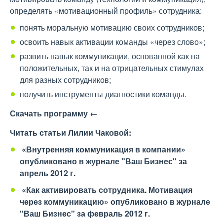
определять «мотивационный профиль» сотрудника:
понять моральную мотивацию своих сотрудников;
освоить навык активации команды «через слово»;
развить навык коммуникации, основанной как на
положительных, так и на отрицательных стимулах
для разных сотрудников;
получить инструменты диагностики команды.
Скачать программу
←
Читать статьи Лилии Чаковой:
«Внутренняя коммуникация в компании»
опубликовано в журнале "Ваш Бизнес" за
апрель 2012 г.
«Как активировать сотрудника. Мотивация
через коммуникацию»
опубликовано в журнале
"Ваш Бизнес" за февраль 2012 г.