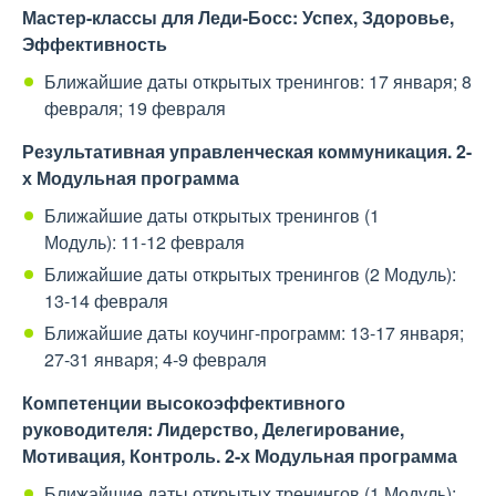
Мастер-классы для Леди-Босс: Успех, Здоровье,
Эффективность
Ближайшие даты открытых тренингов: 17 января; 8
февраля; 19 февраля
Результативная управленческая коммуникация. 2-
х Модульная программа
Ближайшие даты открытых тренингов (1
Модуль): 11-12 февраля
Ближайшие даты открытых тренингов (2 Модуль):
13-14 февраля
Ближайшие даты коучинг-программ: 13-17 января;
27-31 января; 4-9 февраля
Компетенции высокоэффективного
руководителя: Лидерство, Делегирование,
Мотивация, Контроль. 2-х Модульная программа
Ближайшие даты открытых тренингов (1 Модуль):