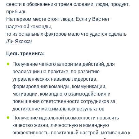
свести к обозначению тремя словами: люди, продукт,
прибыль.
На первом месте стоят люди. Если у Вас нет
надежной команды,
то из остальных факторов мало что удастся сделать
/Ли Якокка/
Цель тренинга:
Получение четкого алгоритма действий, для
реализации на практике, по развитию
управленческих навыков лидерства,
формирования команды, коммуникации,
мотивации, командного взаимодействия и
повышения ответственности сотрудников за
достижение максимальных результатов
Получение идеальной возможности повысить
качество жизни, личностную и командную
эффективность, позитивный настрой, мотивацию к