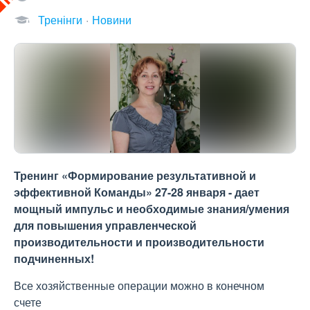
Тренінги
Новини
Тренинг «Формирование результативной и
эффективной Команды» 27-28 января - дает
мощный импульс и необходимые знания/умения
для повышения управленческой
производительности и производительности
подчиненных!
Все хозяйственные операции можно в конечном
счете