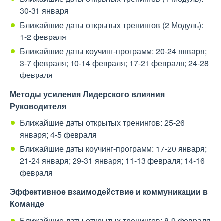
30-31 января
Ближайшие даты открытых тренингов (2 Модуль):
1-2 февраля
Ближайшие даты коучинг-программ: 20-24 января;
3-7 февраля; 10-14 февраля; 17-21 февраля; 24-28
февраля
Методы усиления Лидерского влияния
Руководителя
Ближайшие даты открытых тренингов: 25-26
января; 4-5 февраля
Ближайшие даты коучинг-программ: 17-20 января;
21-24 января; 29-31 января; 11-13 февраля; 14-16
февраля
Эффективное взаимодействие и коммуникации в
Команде
Ближайшие даты открытых тренингов: 8-9 февраля