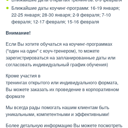
Ближайшие даты коучинг-программ: 16-19 января;
22-25 января; 28-30 января; 2-9 февраля; 7-10
февраля; 12-17 февраля; 15-16 февраля
Внимание!
Если Вы хотите обучаться на коучинг-программах
("один на один" с коуч-тренером), то можете
зарегистрироваться на запланированные даты или
согласовать индивидуальный график обучения)
Кроме участия в
тренингах открытого или индивидуального формата,
Вы можете заказать их проведение в корпоративном
формате
Мы всегда рады помогать нашим клиентам быть
уникальными, компетентными и эффективными!
Более детальную информацию Вы можете посмотреть