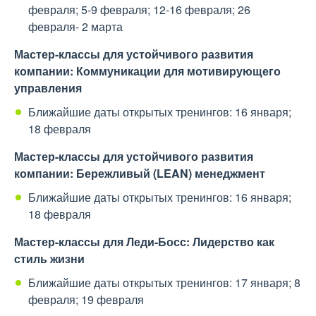
февраля; 5-9 февраля; 12-16 февраля; 26
февраля- 2 марта
Мастер-классы для устойчивого развития
компании: Коммуникации для мотивирующего
управления
Ближайшие даты открытых тренингов: 16 января;
18 февраля
Мастер-классы для устойчивого развития
компании: Бережливый (
LEAN
) менеджмент
Ближайшие даты открытых тренингов: 16 января;
18 февраля
Мастер-классы для Леди-Босс: Лидерство как
стиль жизни
Ближайшие даты открытых тренингов: 17 января; 8
февраля; 19 февраля