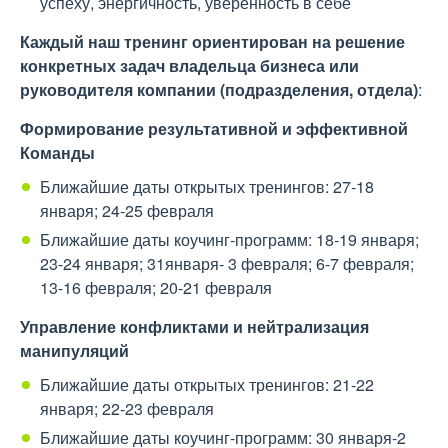
успеху, энергичность, уверенность в себе
Каждый наш тренинг ориентирован на решение
конкретных задач владельца бизнеса или
руководителя компании (подразделения, отдела)
:
Формирование результативной и эффективной
Команды
Ближайшие даты открытых тренингов: 27-18
января; 24-25 февраля
Ближайшие даты коучинг-программ: 18-19 января;
23-24 января; 31января- 3 февраля; 6-7 февраля;
13-16 февраля; 20-21 февраля
Управление конфликтами и нейтрализация
манипуляций
Ближайшие даты открытых тренингов: 21-22
января; 22-23 февраля
Ближайшие даты коучинг-программ: 30 января-2