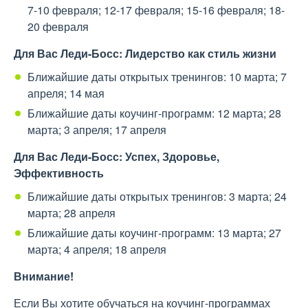
7-10 февраля; 12-17 февраля; 15-16 февраля; 18-
20 февраля
Для Вас Леди-Босс: Лидерство как стиль жизни
Ближайшие даты открытых тренингов: 10 марта; 7
апреля; 14 мая
Ближайшие даты коучинг-программ: 12 марта; 28
марта; 3 апреля; 17 апреля
Для Вас Леди-Босс: Успех, Здоровье,
Эффективность
Ближайшие даты открытых тренингов: 3 марта; 24
марта; 28 апреля
Ближайшие даты коучинг-программ: 13 марта; 27
марта; 4 апреля; 18 апреля
Внимание!
Если Вы хотите обучаться на коучинг-программах