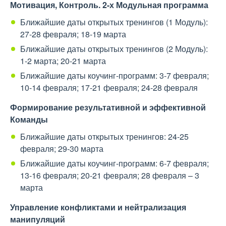
Мотивация, Контроль. 2-х Модульная программа
Ближайшие даты открытых тренингов (1 Модуль):
27-28 февраля; 18-19 марта
Ближайшие даты открытых тренингов (2 Модуль):
1-2 марта; 20-21 марта
Ближайшие даты коучинг-программ: 3-7 февраля;
10-14 февраля; 17-21 февраля; 24-28 февраля
Формирование результативной и эффективной
Команды
Ближайшие даты открытых тренингов: 24-25
февраля; 29-30 марта
Ближайшие даты коучинг-программ: 6-7 февраля;
13-16 февраля; 20-21 февраля; 28 февраля – 3
марта
Управление конфликтами и нейтрализация
манипуляций