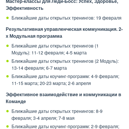
Мастер-классы для Леди-Босс: Успех, Здоровье,
Эффективность
Ближайшие даты открытых тренингов: 19 февраля
Результативная управленческая коммуникация. 2-
х Модульная программа
Ближайшие даты открытых тренингов (1
Модуль): 11-12 февраля; 4-5 марта
Ближайшие даты открытых тренингов (2 Модуль):
13-14 февраля; 6-7 марта
Ближайшие даты коучинг-программ: 4-9 февраля;
11-15 марта; 20-23 марта; 2-6 апреля
Эффективное взаимодействие и коммуникации в
Команде
Ближайшие даты открытых тренингов: 8-9
февраля; 3-4 апреля; 7-8 мая
Ближайшие даты коучинг-программ: 2-9 февраля;