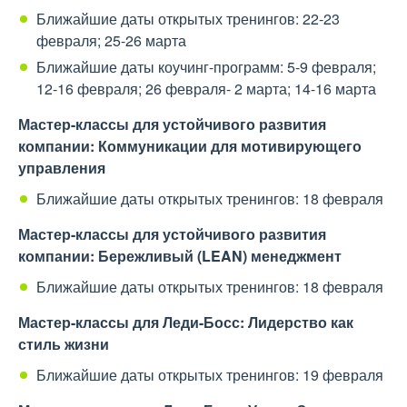
Ближайшие даты открытых тренингов: 22-23
февраля; 25-26 марта
Ближайшие даты коучинг-программ: 5-9 февраля;
12-16 февраля; 26 февраля- 2 марта; 14-16 марта
Мастер-классы для устойчивого развития
компании: Коммуникации для мотивирующего
управления
Ближайшие даты открытых тренингов: 18 февраля
Мастер-классы для устойчивого развития
компании: Бережливый (LEAN) менеджмент
Ближайшие даты открытых тренингов: 18 февраля
Мастер-классы для Леди-Босс: Лидерство как
стиль жизни
Ближайшие даты открытых тренингов: 19 февраля