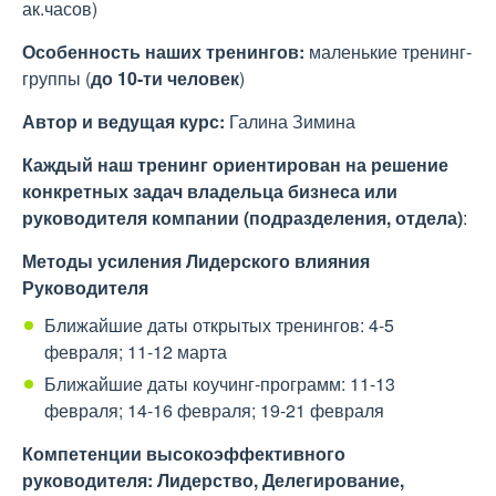
ак.часов)
Особенность наших тренингов:
маленькие тренинг-
группы (
до 10-ти человек
)
Автор и ведущая курс:
Галина Зимина
Каждый наш тренинг ориентирован на решение
конкретных задач владельца бизнеса или
руководителя компании (подразделения, отдела)
:
Методы усиления Лидерского влияния
Руководителя
Ближайшие даты открытых тренингов: 4-5
февраля; 11-12 марта
Ближайшие даты коучинг-программ: 11-13
февраля; 14-16 февраля; 19-21 февраля
Компетенции высокоэффективного
руководителя: Лидерство, Делегирование,