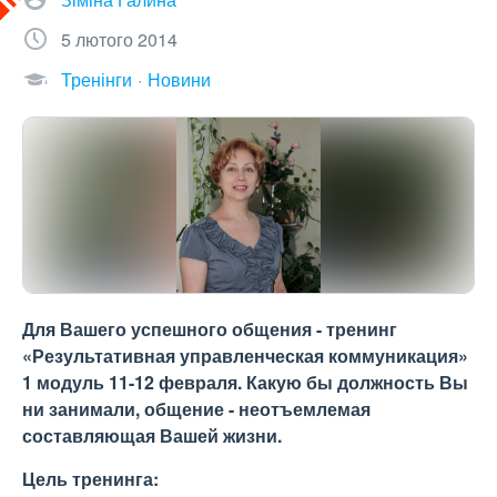
5 лютого 2014
Тренінги
Новини
Для Вашего успешного общения - тренинг
«Результативная управленческая коммуникация»
1 модуль 11-12 февраля. Какую бы должность Вы
ни занимали, общение - неотъемлемая
составляющая Вашей жизни.
Цель
тренинга: