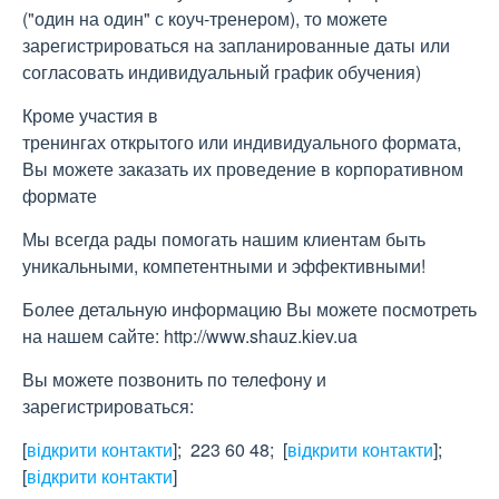
("один на один" с коуч-тренером), то можете
зарегистрироваться на запланированные даты или
согласовать индивидуальный график обучения)
Кроме участия в
тренингах открытого или индивидуального формата,
Вы можете заказать их проведение в корпоративном
формате
Мы всегда рады помогать нашим клиентам быть
уникальными, компетентными и эффективными!
Более детальную информацию Вы можете посмотреть
на нашем сайте: http://www.shauz.kіev.ua
Вы можете позвонить по телефону и
зарегистрироваться:
[
відкрити контакти
]
; 223 60 48;
[
відкрити контакти
]
;
[
відкрити контакти
]