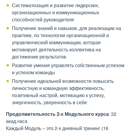
Систематизация и развитие лидерских,
организационных и коммуникационных
способностей руководителя
Получение знаний и навыков, для реализации на
практике, по технологии организационной и
управленческой коммуникации, которая
мотивирует деятельность коллектива на
достижение результатов
Развитие умения управлять собственным успехом
и успехом команды
Получение идеальной возможности повысить
личностную и командную эффективность,
позитивный настрой, мотивацию к успеху,
энергичность, уверенность в себе
Продолжительность
2-х Модульного курса
:
32
акад.часа
Каждый Модуль – это 2-х дневный тренинг (16