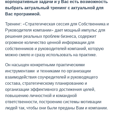
корпоративные задачи и у Вас есть возможность
выбрать актуальный тренинг с актуальной для
Вас программой.
Тренинг: «Стратегическая сессия для Собственника и
Руководителя компании» дает мощный импульс для
решения реальных проблем бизнеса, содержит
огромное количество ценной информации для
собственников и руководителей компаний, которую
можно смело и сразу использовать на практике.
Он насыщен конкретными практическими
инструментами и техниками по организации
взаимодействия соучредителей и руководящего
состава, стратегическому планированию и
организации эффективного достижения целей,
повышению личностной и командной
ответственности, построению системы мотивации
людей так, чтобы они были преданы Вам и компании.