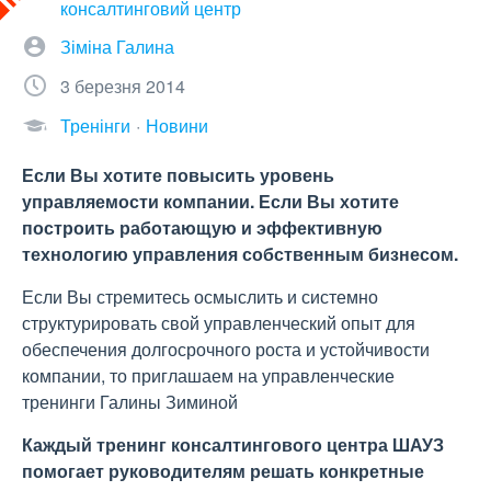
консалтинговий центр
Зіміна Галина
3 березня 2014
Тренінги
Новини
Если Вы хотите повысить уровень
управляемости компании. Если Вы хотите
построить работающую и эффективную
технологию управления собственным бизнесом.
Если Вы стремитесь осмыслить и системно
структурировать свой управленческий опыт для
обеспечения долгосрочного роста и устойчивости
компании, то приглашаем на управленческие
тренинги Галины Зиминой
Каждый тренинг консалтингового центра ШАУЗ
помогает руководителям решать конкретные