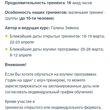
Продолжительность
тренинга
:
16
акад.часов
Особенность наших тренингов:
маленькие тренинг-
группы (
до 10-ти человек
)
Автор и ведущая курс:
Галина Зимина
Ближайшие даты открытых тренингов: 18-19 марта;
22-23 апреля
Ближайшие даты коучинг-программы: 25-28 марта;
8-12 апреля
Внимание!
Если Вы хотите обучаться на коучинг-программах
("один на один" с коуч-тренером), то можете
зарегистрироваться на запланированные даты или
согласовать индивидуальный график обучения)
Кроме участия в
тренингах открытого или индивидуального формата,