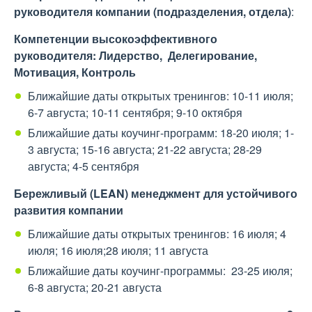
руководителя компании (подразделения, отдела)
:
Компетенции высокоэффективного
руководителя: Лидерство, Делегирование,
Мотивация, Контроль
Ближайшие даты открытых тренингов: 10-11 июля;
6-7 августа; 10-11 сентября; 9-10 октября
Ближайшие даты коучинг-программ: 18-20 июля; 1-
3 августа; 15-16 августа; 21-22 августа; 28-29
августа; 4-5 сентября
Бережливый (LEAN) менеджмент для устойчивого
развития компании
Ближайшие даты открытых тренингов: 16 июля; 4
июля; 16 июля;28 июля; 11 августа
Ближайшие даты коучинг-программы: 23-25 июля;
6-8 августа; 20-21 августа