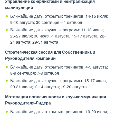
Управление конфликтами и нейтрализация
манипуляций
Ближайшие даты открытых тренингов: 14-15 июля;
9-10 августа; 30 сентября – 1 октября
Ближайшие даты коучинг-программ: 11-13 июля;
25-27 июля; 30 июля -1 августа; 15-17 августа; 22-
24 августа; 29-31 августа
Стратегическая сессия для Собственника и
Руководителя
компании
Ближайшие даты открытых тренингов: 4-5 августа;
8-9 сентября; 7-8 октября
Ближайшие даты коучинг-программы: 15-17 июля;
29-31 июля;12-14 августа; 19-20 августа
Мотивация вовлеченности и коуч-коммуникация
Руководителя-Лидера
Ближайшие даты открытых тренингов: 19-20 июля;