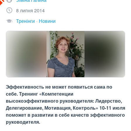
8 липня 2014
Тренінги
Новини
Эффективность не может появиться сама по
себе. Тренинг «Компетенции
высокоэффективного руководителя: Лидерство,
Делегирование, Мотивация, Контроль» 10-11 июля
поможет в развитии в себе качеств эффективного
руководителя.