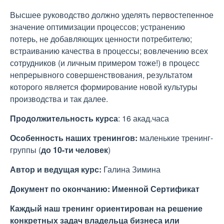
Высшее руководство должно уделять первостепенное
значение оптимизации процессов; устранению
потерь, не добавляющих ценности потребителю;
встраиванию качества в процессы; вовлечению всех
сотрудников (и личным примером тоже!) в процесс
непрерывного совершенствования, результатом
которого является формирование новой культуры
производства и так далее.
Продолжительность
курса
:
16 акад.часа
Особенность наших тренингов:
маленькие тренинг-
группы (
до 10-ти человек
)
Автор и ведущая курс:
Галина Зимина
Документ по окончанию:
Именной Сертификат
Каждый наш тренинг ориентирован на решение
конкретных задач владельца бизнеса или