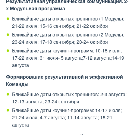
Результативная управленческая коммуникация. 2-
х Модульная программа
Ближайшие даты открытых тренингов (1 Модуль):
21-22 июля; 15-16 сентября; 21-22 октября
Ближайшие даты открытых тренингов (2 Модуль):
23-24 июля; 17-18 сентября; 23-24 октября
Ближайшие даты коучинг-программ: 10-15 июля;
17-22 июля; 31 июля- 5 августа;7-12 августа;14-19
августа
Формирование результативной и эффективной
Команды
Ближайшие даты открытых тренингов: 2-3 августа;
12-13 августа; 23-24 сентября
Ближайшие даты коучинг-программ: 14-17 июля;
21-24 июля; 4-7 августа; 11-14 августа; 18-21
августа