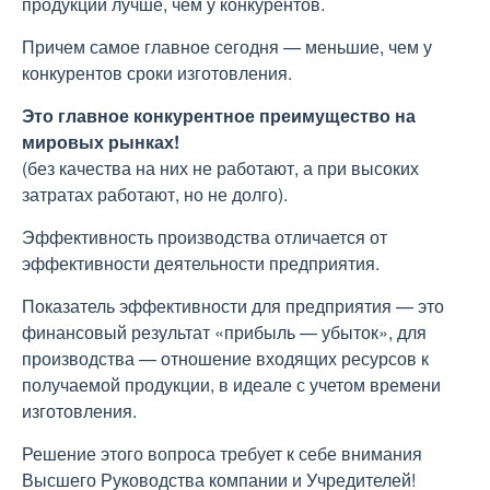
продукции лучше, чем у конкурентов.
Причем самое главное сегодня — меньшие, чем у
конкурентов сроки изготовления.
Это главное конкурентное преимущество на
мировых рынках!
(без качества на них не работают, а при высоких
затратах работают, но не долго).
Эффективность производства отличается от
эффективности деятельности предприятия.
Показатель эффективности для предприятия — это
финансовый результат «прибыль — убыток», для
производства — отношение входящих ресурсов к
получаемой продукции, в идеале с учетом времени
изготовления.
Решение этого вопроса требует к себе внимания
Высшего Руководства компании и Учредителей!