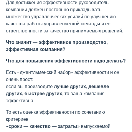
Для достижения эффективности руководитель
компании должен постоянно прикладывать
множество управленческих усилий по улучшению
качества работы управленческой команды и ее
ответственности за качество принимаемых решений.
Что значит — эффективное производство,
эффективная компания?
Что для повышения эффективности надо делать?
Есть «джентльменский набор» эффективности и он
очень прост:
если вы производите
лучше других, дешевле
других, быстрее других
, то ваша компания
эффективна.
То есть оценка
эффективности по сочетанию
критериев
«сроки — качество — затраты»
выпускаемой