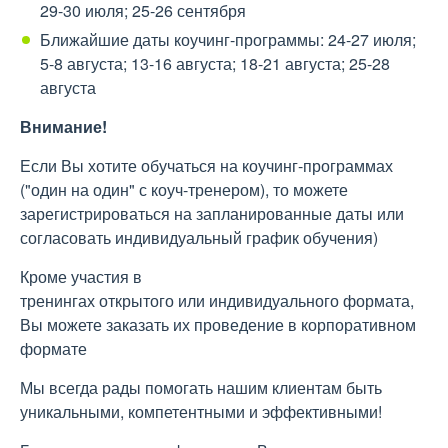
29-30 июля; 25-26 сентября
Ближайшие даты коучинг-программы: 24-27 июля;
5-8 августа; 13-16 августа; 18-21 августа; 25-28
августа
Внимание!
Если Вы хотите обучаться на коучинг-программах
("один на один" с коуч-тренером), то можете
зарегистрироваться на запланированные даты или
согласовать индивидуальный график обучения)
Кроме участия в
тренингах открытого или индивидуального формата,
Вы можете заказать их проведение в корпоративном
формате
Мы всегда рады помогать нашим клиентам быть
уникальными, компетентными и эффективными!