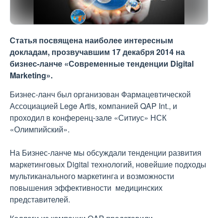
Статья посвящена наиболее интересным
докладам, прозвучавшим 17 декабря 2014 на
бизнес-ланче «Современные тенденции Digital
Marketing».
Бизнес-ланч был организован Фармацевтической
Ассоциацией Lege Artis, компанией QAP Int., и
проходил в конференц-зале «Ситиус» НСК
«Олимпийский».
На Бизнес-ланче мы обсуждали тенденции развития
маркетинговых Digital технологий, новейшие подходы
мультиканального маркетинга и возможности
повышения эффективности медицинских
представителей.