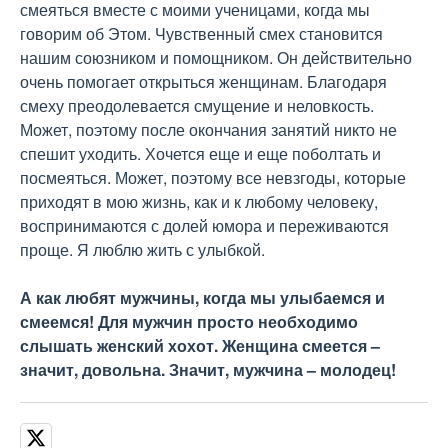
смеяться вместе с моими ученицами, когда мы
говорим об Этом. Чувственный смех становится
нашим союзником и помощником. Он действительно
очень помогает открыться женщинам. Благодаря
смеху преодолевается смущение и неловкость.
Может, поэтому после окончания занятий никто не
спешит уходить. Хочется еще и еще поболтать и
посмеяться. Может, поэтому все невзгоды, которые
приходят в мою жизнь, как и к любому человеку,
воспринимаются с долей юмора и переживаются
проще. Я люблю жить с улыбкой.
А как любят мужчины, когда мы улыбаемся и
смеемся! Для мужчин просто необходимо
слышать женский хохот. Женщина смеется –
значит, довольна. Значит, мужчина – молодец!