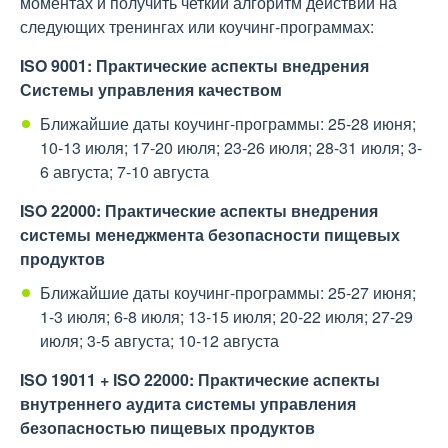
моментах и получить четкий алгоритм действий на
следующих тренингах или коучинг-программах:
ISO 9001: Практические аспекты внедрения
Системы управления качеством
Ближайшие даты коучинг-программы: 25-28 июня;
10-13 июля; 17-20 июля; 23-26 июля; 28-31 июля; 3-
6 августа; 7-10 августа
ISO 22000: Практические аспекты внедрения
системы менеджмента безопасности пищевых
продуктов
Ближайшие даты коучинг-программы: 25-27 июня;
1-3 июля; 6-8 июля; 13-15 июля; 20-22 июля; 27-29
июля; 3-5 августа; 10-12 августа
ISO 19011 + ІSO 22000: Практические аспекты
внутреннего аудита системы управления
безопасностью пищевых продуктов