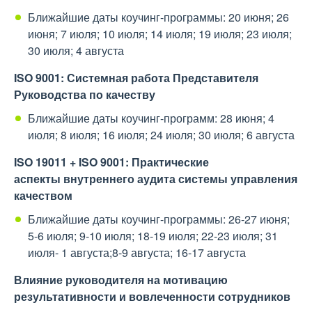
Ближайшие даты коучинг-программы: 20 июня; 26
июня; 7 июля; 10 июля; 14 июля; 19 июля; 23 июля;
30 июля; 4 августа
ISO 9001:
Системная работа Представителя
Руководства по качеству
Ближайшие даты коучинг-программ: 28 июня; 4
июля; 8 июля; 16 июля; 24 июля; 30 июля; 6 августа
ISO
1
90
1
1
+
ISO 9001: Практические
аспекты
внутреннего аудита системы управления
качеством
Ближайшие даты коучинг-программы: 26-27 июня;
5-6 июля; 9-10 июля; 18-19 июля; 22-23 июля; 31
июля- 1 августа;8-9 августа; 16-17 августа
Влияние руководителя на мотивацию
результативности и вовлеченности сотрудников