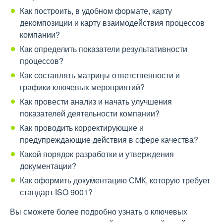
Как построить, в удобном формате, карту
декомпозиции и карту взаимодействия процессов
компании?
Как определить показатели результативности
процессов?
Как составлять матрицы ответственности и
графики ключевых мероприятий?
Как провести анализ и начать улучшения
показателей деятельности компании?
Как проводить корректирующие и
предупреждающие действия в сфере качества?
Какой порядок разработки и утверждения
документации?
Как оформить документацию СМК, которую требует
стандарт ІSO 9001?
Вы сможете более подробно узнать о ключевых