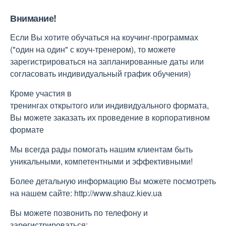
Внимание!
Если Вы хотите обучаться на коучинг-программах
("один на один" с коуч-тренером), то можете
зарегистрироваться на запланированные даты или
согласовать индивидуальный график обучения)
Кроме участия в
тренингах открытого или индивидуального формата,
Вы можете заказать их проведение в корпоративном
формате
Мы всегда рады помогать нашим клиентам быть
уникальными, компетентными и эффективными!
Более детальную информацию Вы можете посмотреть
на нашем сайте: http://www.shauz.kіev.ua
Вы можете позвонить по телефону и
зарегистрироваться: