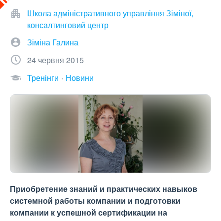
Школа адміністративного управління Зіміної,
консалтинговий центр
Зіміна Галина
24 червня 2015
Тренінги
Новини
Приобретение знаний и практических навыков
системной работы компании и подготовки
компании к успешной сертификации на