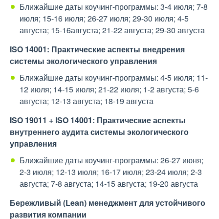
Ближайшие даты коучинг-программы: 3-4 июля; 7-8
июля; 15-16 июля; 26-27 июля; 29-30 июля; 4-5
августа; 15-16августа; 21-22 августа; 29-30 августа
ІSO 14001: Практические аспекты внедрения
системы экологического управления
Ближайшие даты коучинг-программы: 4-5 июля; 11-
12 июля; 14-15 июля; 21-22 июля; 1-2 августа; 5-6
августа; 12-13 августа; 18-19 августа
ISO 19011 + ІSO 14001: Практические аспекты
внутреннего аудита системы экологического
управления
Ближайшие даты коучинг-программы: 26-27 июня;
2-3 июля; 12-13 июля; 16-17 июля; 23-24 июля; 2-3
августа; 7-8 августа; 14-15 августа; 19-20 августа
Бережливый (
Lean
) менеджмент для устойчивого
развития компании