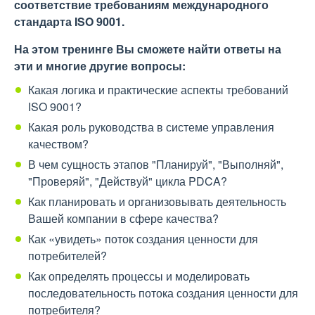
соответствие требованиям международного
стандарта ISO 9001.
На этом тренинге Вы сможете найти ответы на
эти и многие другие вопросы:
Какая логика и практические аспекты требований
ІSO 9001?
Какая роль руководства в системе управления
качеством?
В чем сущность этапов "Планируй", "Выполняй",
"Проверяй", "Действуй" цикла PDCA?
Как планировать и организовывать деятельность
Вашей компании в сфере качества?
Как «увидеть» поток создания ценности для
потребителей?
Как определять процессы и моделировать
последовательность потока создания ценности для
потребителя?