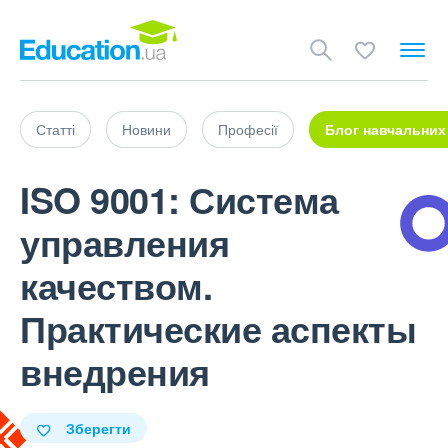
Статті
Новини
Професії
Блог навчальних
ISO 9001: Система
управления
качеством.
Практические аспекты
внедрения
Зберегти