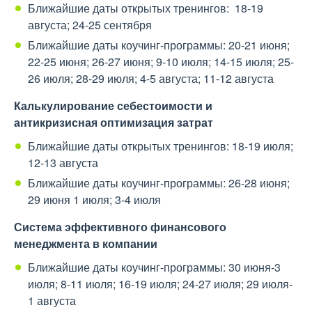
Ближайшие даты открытых тренингов: 18-19
августа; 24-25 сентября
Ближайшие даты коучинг-программы: 20-21 июня;
22-25 июня; 26-27 июня; 9-10 июля; 14-15 июля; 25-
26 июля; 28-29 июля; 4-5 августа; 11-12 августа
Калькулирование себестоимости и
антикризисная оптимизация затрат
Ближайшие даты открытых тренингов: 18-19 июля;
12-13 августа
Ближайшие даты коучинг-программы: 26-28 июня;
29 июня 1 июля; 3-4 июля
Система эффективного финансового
менеджмента в компании
Ближайшие даты коучинг-программы: 30 июня-3
июля; 8-11 июля; 16-19 июля; 24-27 июля; 29 июля-
1 августа