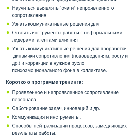
Научиться выявлять "очаги" непроявленного
сопротивления
Узнать коммуникативные решения для
Освоить инструменты работы с неформальными
лидерами, агентами влияния
Узнать коммуникативные решения для проработки
динамики сопротивления (нововведениям, росту и
др.) и коррекции в нужное русло
психоэмоционального фона в коллективе.
Коротко о программе тренинга:
Проявленное и непроявленное сопротивление
персонала
Саботирование задач, инноваций и др.
Коммуникация и инструменты.
Способы нейтрализации процессов, замедляющих
результаты работы.