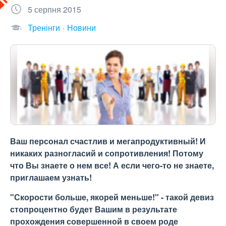
5 серпня 2015
Тренінги
Новини
Ваш персонал счастлив и мегапродуктивный! И
никаких разногласий и сопротивления! Потому
что Вы знаете о нем все! А если чего-то не знаете,
приглашаем узнать!
"Скорости больше, якорей меньше!" - такой девиз
стопроцентно будет Вашим в результате
прохождения совершенной в своем роде