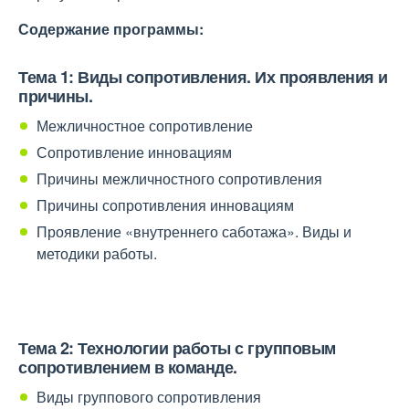
Содержание программы:
Тема 1: Виды сопротивления. Их проявления и
причины.
Межличностное сопротивление
Сопротивление инновациям
Причины межличностного сопротивления
Причины сопротивления инновациям
Проявление «внутреннего саботажа». Виды и
методики работы.
Тема 2: Технологии работы с групповым
сопротивлением в команде.
Виды группового сопротивления