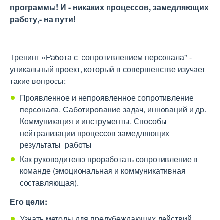
программы! И - никаких процессов, замедляющих
работу,- на пути!
Тренинг «Работа с сопротивлением персонала" -
уникальный проект, который в совершенстве изучает
такие вопросы:
Проявленное и непроявленное сопротивление
персонала. Саботирование задач, инноваций и др.
Коммуникация и инструменты. Способы
нейтрализации процессов замедляющих
результаты работы
Как руководителю проработать сопротивление в
команде (эмоциональная и коммуникативная
составляющая).
Его цели:
Узнать методы для предубеждающих действий