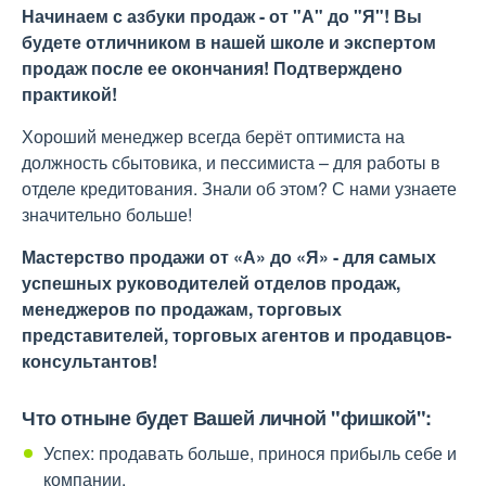
Начинаем с азбуки продаж - от "А" до "Я"! Вы
будете отличником в нашей школе и экспертом
продаж после ее окончания! Подтверждено
практикой!
Хороший менеджер всегда берёт оптимиста на
должность сбытовика, и пессимиста – для работы в
отделе кредитования. Знали об этом? С нами узнаете
значительно больше!
Мастерство продажи от «А» до «Я» - для самых
успешных руководителей отделов продаж,
менеджеров по продажам, торговых
представителей, торговых агентов и продавцов-
консультантов!
Что отныне будет Вашей личной "фишкой":
Успех: продавать больше, принося прибыль себе и
компании.