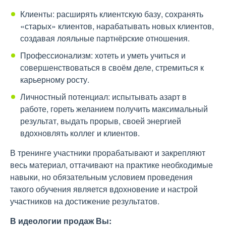
Клиенты: расширять клиентскую базу, сохранять
«старых» клиентов, нарабатывать новых клиентов,
создавая лояльные партнёрские отношения.
Профессионализм: хотеть и уметь учиться и
совершенствоваться в своём деле, стремиться к
карьерному росту.
Личностный потенциал: испытывать азарт в
работе, гореть желанием получить максимальный
результат, выдать прорыв, своей энергией
вдохновлять коллег и клиентов.
В тренинге участники прорабатывают и закрепляют
весь материал, оттачивают на практике необходимые
навыки, но обязательным условием проведения
такого обучения является вдохновение и настрой
участников на достижение результатов.
В идеологии продаж Вы: