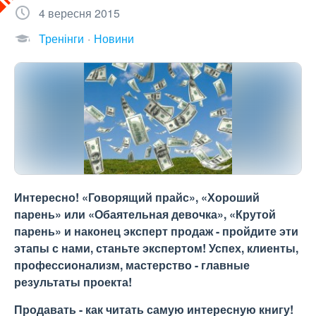
4 вересня 2015
Тренінги
Новини
Интересно! «Говорящий прайс», «Хороший
парень» или «Обаятельная девочка», «Крутой
парень» и наконец эксперт продаж - пройдите эти
этапы с нами, станьте экспертом! Успех, клиенты,
профессионализм, мастерство - главные
результаты проекта!
Продавать - как читать самую интересную книгу!