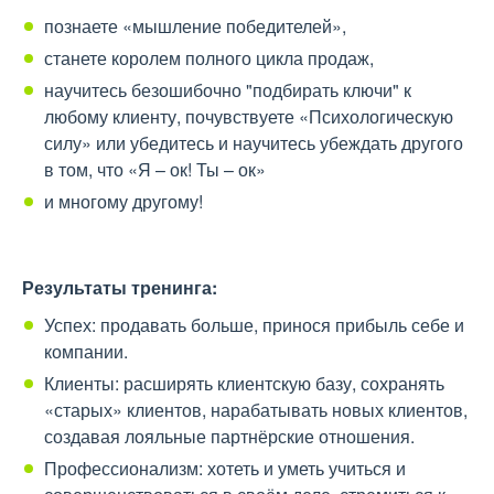
познаете «мышление победителей»,
станете королем полного цикла продаж,
научитесь безошибочно "подбирать ключи" к
любому клиенту, почувствуете «Психологическую
силу» или убедитесь и научитесь убеждать другого
в том, что «Я – ок! Ты – ок»
и многому другому!
Результаты тренинга:
Успех: продавать больше, принося прибыль себе и
компании.
Клиенты: расширять клиентскую базу, сохранять
«старых» клиентов, нарабатывать новых клиентов,
создавая лояльные партнёрские отношения.
Профессионализм: хотеть и уметь учиться и