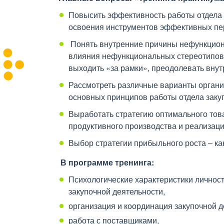
Повысить эффективность работы отдела 
освоения инструментов эффективных пе
Понять внутренние причины нефункцион
влияния нефункциональных стереотипов 
выходить «за рамки», преодолевать вну
Рассмотреть различные варианты организ
основных принципов работы отдела закуп
Выработать стратегию оптимального това
продуктивного производства и реализаци
Выбор стратегии прибыльного роста – ка
В программе тренинга:
Психологические характеристики личнос
закупочной деятельности,
организация и координация закупочной 
работа с поставщиками,