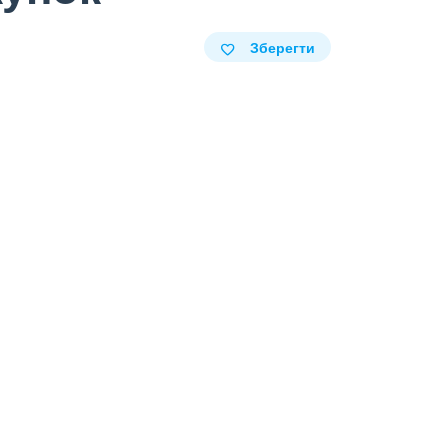
Зберегти