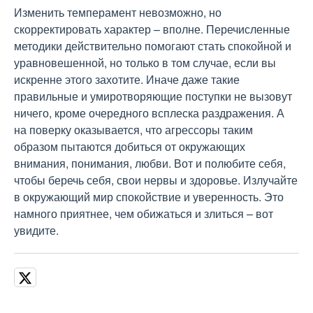
Изменить темперамент невозможно, но
скорректировать характер – вполне. Перечисленные
методики действительно помогают стать спокойной и
уравновешенной, но только в том случае, если вы
искренне этого захотите. Иначе даже такие
правильные и умиротворяющие поступки не вызовут
ничего, кроме очередного всплеска раздражения. А
на поверку оказывается, что агрессоры таким
образом пытаются добиться от окружающих
внимания, понимания, любви. Вот и полюбите себя,
чтобы беречь себя, свои нервы и здоровье. Излучайте
в окружающий мир спокойствие и уверенность. Это
намного приятнее, чем обижаться и злиться – вот
увидите.