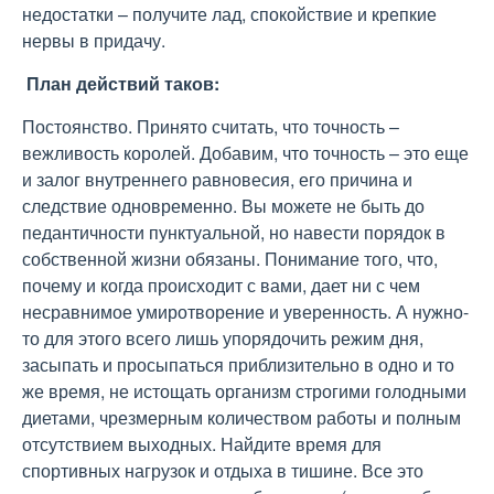
недостатки – получите лад, спокойствие и крепкие
нервы в придачу.
План действий таков:
Постоянство. Принято считать, что точность –
вежливость королей. Добавим, что точность – это еще
и залог внутреннего равновесия, его причина и
следствие одновременно. Вы можете не быть до
педантичности пунктуальной, но навести порядок в
собственной жизни обязаны. Понимание того, что,
почему и когда происходит с вами, дает ни с чем
несравнимое умиротворение и уверенность. А нужно-
то для этого всего лишь упорядочить режим дня,
засыпать и просыпаться приблизительно в одно и то
же время, не истощать организм строгими голодными
диетами, чрезмерным количеством работы и полным
отсутствием выходных. Найдите время для
спортивных нагрузок и отдыха в тишине. Все это