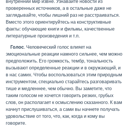
внутренний мир извне. Узнавайте новости из
проверенных источников, а в остальные даже не
заглядывайте, чтобы лишний раз не расстраиваться.
Вместо этого ориентируйтесь на конструктивные
факты: обучающие книги и фильмы, качественные
литературные произведения и т.п.
Голос
. Человеческий голос влияет на
эмоциональные реакции намного сильнее, чем можно
предположить. Его громкость, тембр, тональность
вызывают определенные реакции и в окружающий, и
в нас самих. Чтобы воспользоваться этим природным
инструментом, специально старайтесь разговаривать
тише и медленнее, чем обычно. Вы заметите, что
таким голосом не хочется говорить резких, грубых
слов, он располагает к осмыслению сказанного. К вам
начнут прислушиваться, а сами вы начнете получать
удовольствие от того, что, как, когда и кому вы
говорите.