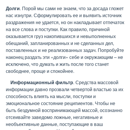
Долги
. Порой мы сами не знаем, что за досада гложет
нас изнутри. Сформулировать ее и выявить источник
раздражения не удается, но он накладывает отпечаток
на все слова и поступки. Как правило, причиной
оказывается груз накопившихся и невыполненных
обещаний, запланированных и не сделанных дел,
поставленных и не реализованных задач. Попробуйте
наконец раздать эти «долги» себе и окружающим – не
исключено, что думать и жить после того станет
свободнее, проще и спокойнее.
Информационный фильтр
. Средства массовой
информации давно прозвали четвертой властью за их
способность влиять на мысли, поступки и
эмоциональное состояние реципиентов. Чтобы не
быть бездумной воспринимающей массой, осознанно
отсеивайте заведомо ложные, негативные и
необъективные данные, поступающие в ваш