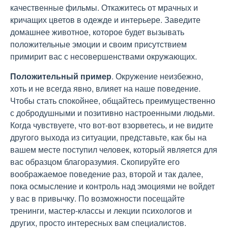
качественные фильмы. Откажитесь от мрачных и
кричащих цветов в одежде и интерьере. Заведите
домашнее животное, которое будет вызывать
положительные эмоции и своим присутствием
примирит вас с несовершенствами окружающих.
Положительный пример
. Окружение неизбежно,
хоть и не всегда явно, влияет на наше поведение.
Чтобы стать спокойнее, общайтесь преимущественно
с добродушными и позитивно настроенными людьми.
Когда чувствуете, что вот-вот взорветесь, и не видите
другого выхода из ситуации, представьте, как бы на
вашем месте поступил человек, который является для
вас образцом благоразумия. Скопируйте его
воображаемое поведение раз, второй и так далее,
пока осмысление и контроль над эмоциями не войдет
у вас в привычку. По возможности посещайте
тренинги, мастер-классы и лекции психологов и
других, просто интересных вам специалистов.