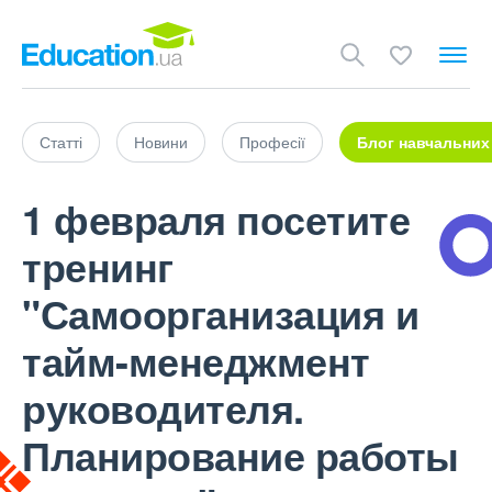
Статті
Новини
Професії
Блог навчальних
1 февраля посетите
тренинг
"Самоорганизация и
тайм-менеджмент
руководителя.
Планирование работы