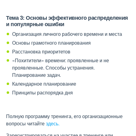
Тема 3: Основы эффективного распределения
и популярные ошибки
Организация личного рабочего времени и места
Основы грамотного планирования
Расстановка приоритетов
«Похитители» времени: проявленные и не
проявленные. Способы устранения.
Планирование задач.
Календарное планирование
Принципы распорядка дня
Полную программу тренинга, его организационные
вопросы читайте
здесь.
Зарегистрироваться на участие в тренинге или