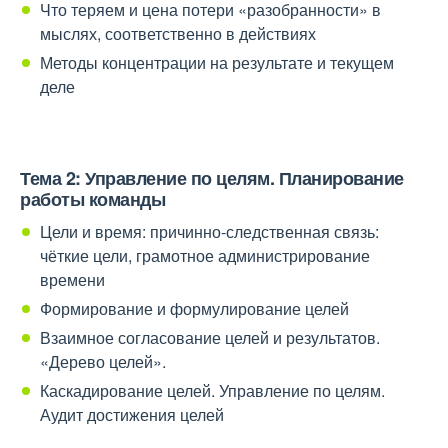
Что теряем и цена потери «разобранности» в
мыслях, соответственно в действиях
Методы концентрации на результате и текущем
деле
Тема 2: Управление по целям. Планирование
работы команды
Цели и время: причинно-следственная связь:
чёткие цели, грамотное администрирование
времени
Формирование и формулирование целей
Взаимное согласование целей и результатов.
«Дерево целей».
Каскадирование целей. Управление по целям.
Аудит достижения целей