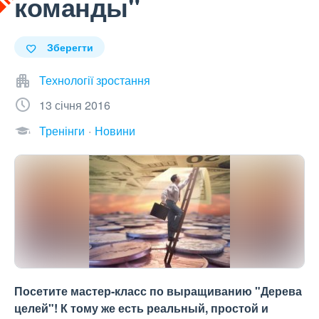
команды"
Зберегти
Технології зростання
13 січня 2016
Тренінги
Новини
Посетите мастер-класс по выращиванию "Дерева
целей"! К тому же есть реальный, простой и