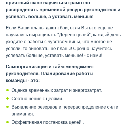
приятный шанс научиться грамотно
распределять временной ресурс руководителя и
успевать больше, а уставать меньше!
Если Ваши планы дают сбои, если Вы все еще не
научились выращивать "Дерево целей", каждый день
уходите с работы с чувством вины, что многое не
успели, то виноваты не планы! Срочно научитесь
успевать больше, уставать меньше! - с нами!
Самоорганизация и тайм-менеджмент
руководителя. Планирование работы
команды - это:
Оценка временных затрат и энергозатрат.
Соотношение с целями.
Выявление резервов и перераспределение сил и
внимания.
Эффективная постановка целей .