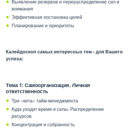
Выявление резервов и перераспределение сил и
внимания
Эффективная постановка целей
Планирование и приоритеты
Калейдоскоп самых интересных тем - для Вашего
успеха:
Тема 1: Самоорганизация. Личная
ответственность
Три «кита» тайм-менеджмента
Куда уходит время и силы. Распределение
ресурсов
Концентрация и собранность