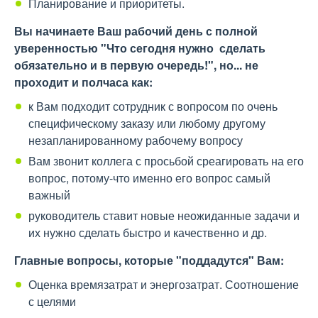
Планирование и приоритеты.
Вы начинаете Ваш рабочий день с полной
уверенностью "Что сегодня нужно сделать
обязательно и в первую очередь!", но... не
проходит и полчаса как:
к Вам подходит сотрудник с вопросом по очень
специфическому заказу или любому другому
незапланированному рабочему вопросу
Вам звонит коллега с просьбой среагировать на его
вопрос, потому-что именно его вопрос самый
важный
руководитель ставит новые неожиданные задачи и
их нужно сделать быстро и качественно и др.
Главные вопросы, которые "поддадутся" Вам:
Оценка времязатрат и энергозатрат. Соотношение
с целями