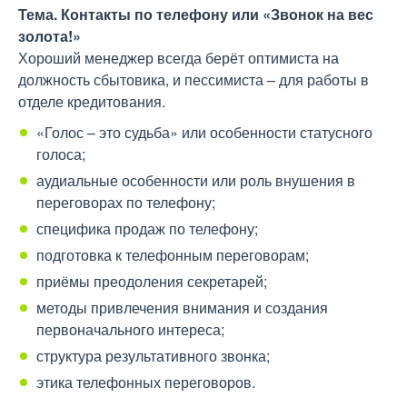
Тема
. Контакты по телефону или «Звонок на вес
золота!»
Хороший менеджер всегда берёт оптимиста на
должность сбытовика, и пессимиста – для работы в
отделе кредитования.
«Голос – это судьба» или особенности статусного
голоса;
аудиальные особенности или роль внушения в
переговорах по телефону;
специфика продаж по телефону;
подготовка к телефонным переговорам;
приёмы преодоления секретарей;
методы привлечения внимания и создания
первоначального интереса;
структура результативного звонка;
этика телефонных переговоров.