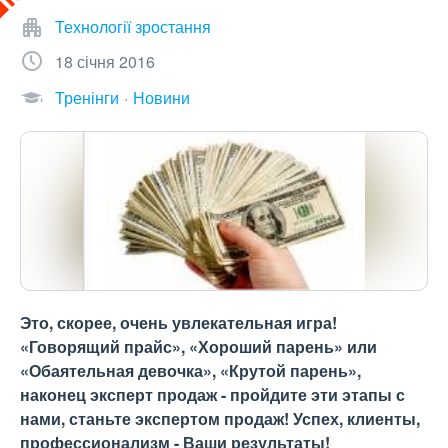
Технології зростання
18 січня 2016
Тренінги
Новини
Это, скорее, очень увлекательная игра!
«Говорящий прайс», «Хороший парень» или
«Обаятельная девочка», «Крутой парень»,
наконец эксперт продаж - пройдите эти этапы с
нами, станьте экспертом продаж! Успех, клиенты,
профессионализм - Ваши результаты!