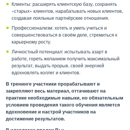
Клиенты: расширять клиентскую базу, сохранять
«старых» клиентов, нарабатывать новых клиентов,
создавая лояльные партнёрские отношения.
Профессионализм: хотеть и уметь учиться и
совершенствоваться в своём деле, стремиться к
карьерному росту.
Личностный потенциал: испытывать азарт в
работе, гореть желанием получить максимальный
результат, выдать прорыв, своей энергией
вдохновлять коллег и клиентов.
В тренинге участники прорабатывают и
закрепляют весь материал, оттачивают на
практике необходимые навыки, но обязательным
условием проведения такого обучения является
вдохновение и настрой участников на
достижение результатов.
В идеологии продаж Вы: