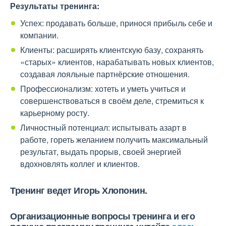
Результаты тренинга:
Успех: продавать больше, принося прибыль себе и
компании.
Клиенты: расширять клиентскую базу, сохранять
«старых» клиентов, нарабатывать новых клиентов,
создавая лояльные партнёрские отношения.
Профессионализм: хотеть и уметь учиться и
совершенствоваться в своём деле, стремиться к
карьерному росту.
Личностный потенциал: испытывать азарт в
работе, гореть желанием получить максимальный
результат, выдать прорыв, своей энергией
вдохновлять коллег и клиентов.
Тренинг ведет Игорь Хлопонин.
Организационные вопросы тренинга и его