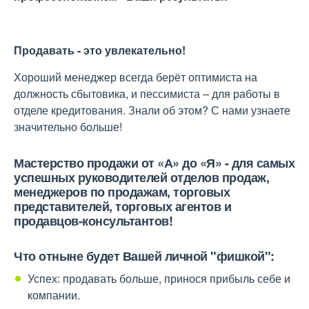
Продавать - это увлекательно!
Хороший менеджер всегда берёт оптимиста на
должность сбытовика, и пессимиста – для работы в
отделе кредитования. Знали об этом? С нами узнаете
значительно больше!
Мастерство продажи от «А» до «Я» - для самых
успешных руководителей отделов продаж,
менеджеров по продажам, торговых
представителей, торговых агентов и
продавцов-консультантов!
Что отныне будет Вашей личной "фишкой":
Успех: продавать больше, принося прибыль себе и
компании.