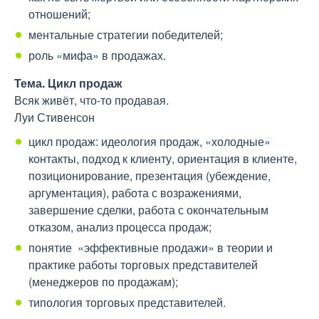
отношений;
ментальные стратегии победителей;
роль «мифа» в продажах.
Тема
. Цикл продаж
Всяк живёт, что-то продавая.
Луи Стивенсон
цикл продаж: идеология продаж, «холодные»
контакты, подход к клиенту, ориентация в клиенте,
позиционирование, презентация (убеждение,
аргументация), работа с возражениями,
завершение сделки, работа с окончательным
отказом, анализ процесса продаж;
понятие «эффективные продажи» в теории и
практике работы торговых представителей
(менеджеров по продажам);
типология торговых представителей.