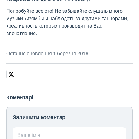
Попробуйте все это! Не забывайте слушать много
музыки кизомбы и наблюдать за другими танцорами,
креативность которых производит на Вас
впечатление.
Останнє оновлення 1 березня 2016
Коментарі
Залишити коментар
Ваше ім’я