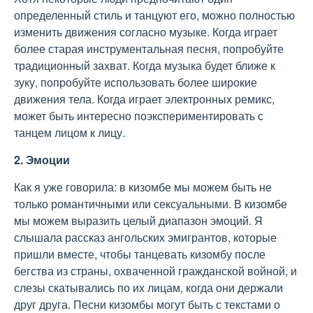
определенный стиль и танцуют его, можно полностью
изменить движения согласно музыке. Когда играет
более старая инструментальная песня, попробуйте
традиционный захват. Когда музыка будет ближе к
зуку, попробуйте использовать более широкие
движения тела. Когда играет электронных ремикс,
может быть интересно поэкспериментировать с
танцем лицом к лицу.
2. Эмоции
Как я уже говорила: в кизомбе мы можем быть не
только романтичными или сексуальными. В кизомбе
мы можем выразить целый диапазон эмоций. Я
слышала рассказ ангольских эмигрантов, которые
пришли вместе, чтобы танцевать кизомбу после
бегства из страны, охваченной гражданской войной, и
слезы скатывались по их лицам, когда они держали
друг друга. Песни кизомбы могут быть с текстами о