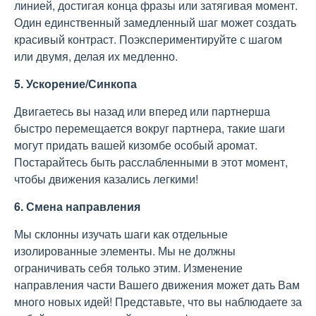
линией, достигая конца фразы или затягивая момент.
Один единственный замедленный шаг может создать
красивый контраст. Поэкспериментируйте с шагом
или двумя, делая их медленно.
5. Ускорение/Синкопа
Двигаетесь вы назад или вперед или партнерша
быстро перемещается вокруг партнера, такие шаги
могут придать вашей кизомбе особый аромат.
Постарайтесь быть расслабленными в этот момент,
чтобы движения казались легкими!
6. Смена направления
Мы склонны изучать шаги как отдельные
изолированные элементы. Мы не должны
ограничивать себя только этим. Изменение
направления части Вашего движения может дать Вам
много новых идей! Представьте, что вы наблюдаете за