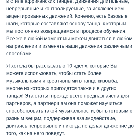
в стиле африканских танцев. Движения длительные,
непрерывные и контролируемые, за исключением
акцентированных движений. Конечно, есть базовые
шаги, которые составляют основу танца, к которым
мы постоянно возвращаемся в процессе обучения.
Все же в любой момент мы можем двигаться в любом
направлении и изменять наши движения различными
способами.
Я хотела бы рассказать о 10 идеях, которые Вы
можете использовать, чтобы стать более
музыкальными и креативными в танце кизомба,
многие из которых пригодятся также и в других
танцах! Эта статья прежде всего предназначена для
партнеров, а партнершам она поможет научиться
способствовать такой музыкальности, быть готовым к
разным вещам, поддерживая взаимодействие,
двигаясь непрерывно и никогда не делая движение до
того, как на него поведут.