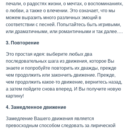
печали, о радостях жизни, о мечтах, о воспоминаниях,
о любви, а также о влечении. Это означает, что мы
можем выразить много различных эмоций в
соответствии с песней. Попытайтесь быть игривыми,
или драматичными, или романтичными и так далее….
3. Повторение
Это простая идея: выберите любых два
последовательных шага из движения, которое Вы
знаете и попробуйте повторить их дважды, прежде
чем продолжить или закончить движение. Прежде,
чем продолжить какое-то движение, вернитесь назад,
а затем пойдите снова вперед. И Вы получите новую
картину!
4. Замедленное движение
Замедление Вашего движения является
превосходным способом следовать за лирической