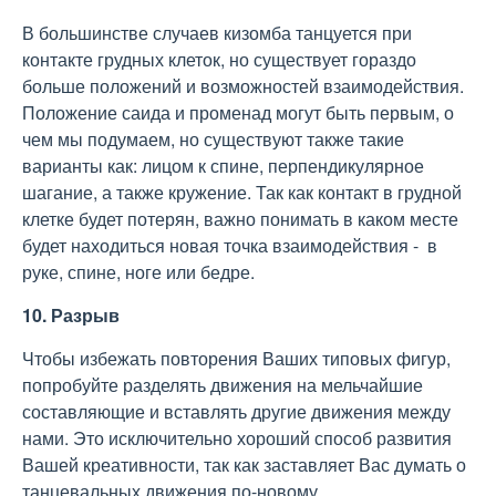
В большинстве случаев кизомба танцуется при
контакте грудных клеток, но существует гораздо
больше положений и возможностей взаимодействия.
Положение саида и променад могут быть первым, о
чем мы подумаем, но существуют также такие
варианты как: лицом к спине, перпендикулярное
шагание, а также кружение. Так как контакт в грудной
клетке будет потерян, важно понимать в каком месте
будет находиться новая точка взаимодействия - в
руке, спине, ноге или бедре.
10. Разрыв
Чтобы избежать повторения Ваших типовых фигур,
попробуйте разделять движения на мельчайшие
составляющие и вставлять другие движения между
нами. Это исключительно хороший способ развития
Вашей креативности, так как заставляет Вас думать о
танцевальных движения по-новому.