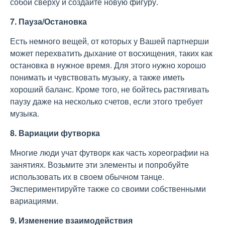
собой сверху и создайте новую фигуру.
7. Пауза/Остановка
Есть немного вещей, от которых у Вашей партнерши
может перехватить дыхание от восхищения, таких как
остановка в нужное время. Для этого нужно хорошо
понимать и чувствовать музыку, а также иметь
хороший баланс. Кроме того, не бойтесь растягивать
паузу даже на несколько счетов, если этого требует
музыка.
8. Вариации футворка
Многие люди учат футворк как часть хореографии на
занятиях. Возьмите эти элементы и попробуйте
использовать их в своем обычном танце.
Экспериментируйте также со своими собственными
вариациями.
9. Изменение взаимодействия