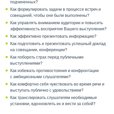
подчиненных?
Как формулировать задачи в процессе встреч и
совещаний, чтобы они были выполнены?
Как управлять вниманием аудитории и повысить
эффективность восприятия Вашего выступления?
Как эффективно презентовать информацию?
Как подготовить и презентовать успешный доклад
на совещании, конференции?
Как побороть страх перед публичными
выступлениями?
Как избежать противостояния и конфронтации
с амбициозными слушателями?
Как комфортно себя чувствовать во время речи и
выступать публично с удовольствием?
Как транслировать слушателям необходимые
установки, вдохновлять их и вести за собой?