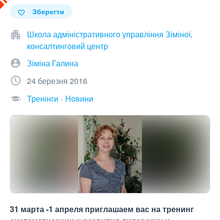
Зберегти
Школа адміністративного управління Зіміної,
консалтинговий центр
Зіміна Галина
24 березня 2016
Тренінги
Новини
31 марта -1 апреля приглашаем вас на тренинг