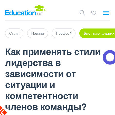
Статті
Новини
Професії
Блог навчальних
Как применять стили
лидерства в
зависимости от
ситуации и
компетентности
членов команды?