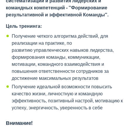
систематизации и развития лидерских и
командных компетенций - "Формирование
результативной и эффективной Команды".
Цель тренинга:
Получение четкого алгоритма действий, для
реализации на практике, по
развитию управленческих навыков лидерства,
формирования команды, коммуникации,
мотивации, командного взаимодействия и
повышения ответственности сотрудников за
достижение максимальных результатов
Получение идеальной возможности повысить
качество жизни, личностную и командную
эффективность, позитивный настрой, мотивацию к
успеху, энергичность, уверенность в себе
Внимание!