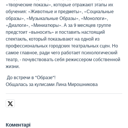
«творческие показы», которые отражают этапы их
обучения: «Животные и предметы», «Социальные
образы», «Музыкальные Образы», «Монологи»,
«Диалоги», «Миниатюры». А за 9 месяцев группе
предстоит «выносить» и поставить настоящий
спектакль, который показывают на одной из
профессиональных городских театральных сцен. Но
самое главное, ради чего работает психологический
театр, - почувствовать себя режиссером собственной
жизни.
До встречи в "Образе"!
Общалась за кулисами Лина Мирошникова
Коментарі