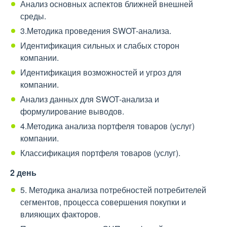
Анализ основных аспектов ближней внешней
среды.
3.Методика проведения SWOT-анализа.
Идентификация сильных и слабых сторон
компании.
Идентификация возможностей и угроз для
компании.
Анализ данных для SWOT-анализа и
формулирование выводов.
4.Методика анализа портфеля товаров (услуг)
компании.
Классификация портфеля товаров (услуг).
2 день
5. Методика анализа потребностей потребителей
сегментов, процесса совершения покупки и
влияющих факторов.