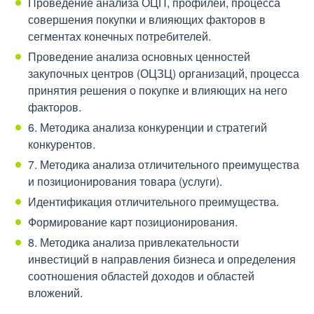
Проведение анализа ОЦП, профилей, процесса
совершения покупки и влияющих факторов в
сегментах конечных потребителей.
Проведение анализа основных ценностей
закупочных центров (ОЦЗЦ) организаций, процесса
принятия решения о покупке и влияющих на него
факторов.
6. Методика анализа конкуренции и стратегий
конкурентов.
7. Методика анализа отличительного преимущества
и позиционирования товара (услуги).
Идентификация отличительного преимущества.
Формирование карт позиционирования.
8. Методика анализа привлекательности
инвестиций в направления бизнеса и определения
соотношения областей доходов и областей
вложений.