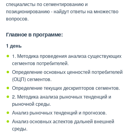
специалисты по сегментированию и
позиционированию - найдут ответы на множество
вопросов.
Главное в программе:
1 день
1. Методика проведения анализа существующих
сегментов потребителей.
Определение основных ценностей потребителей
(ОЦП) сегментов.
Определение текущих дескрипторов сегментов.
2. Методика анализа рыночных тенденций и
рыночной среды.
Анализ рыночных тенденций и прогнозов.
Анализ основных аспектов дальней внешней
среды.