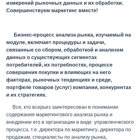
измерений рыночных данных и их обработки.
Совершенствуем маркетинг вместе!
Бизнес-процесс анализа рынка, изучаемый на
модуле, включает процедуры и задачи,
связанные со сбором, обработкой и анализом
данных о существующих сегментах
потребителей, их потребностях, процессе
совершения покупки и влияющих на него
факторах, рыночных тенденциях и среде,
портфеле товаров (услуг) компании, конкурентах
и их стратегиях.
Все, кто всерьез заинтересован в понимании
содержания маркетингового анализа рынка и
внедрении его в организации в виде управленческого
процесса, т.е. директора по маркетингу, директора по
продажам, специалисты по анализу рынка,