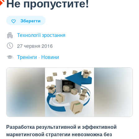
Не пропустите!
Зберегти
Технології зростання
27 червня 2016
Тренінги
Новини
Разработка результативной и эффективной
маркетинговой стратегии невозможна без